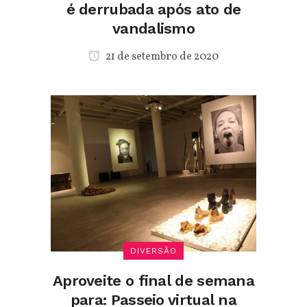
é derrubada após ato de
vandalismo
21 de setembro de 2020
DIVERSÃO
Aproveite o final de semana
para: Passeio virtual na