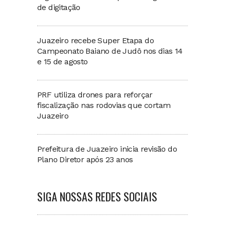
de digitação
Juazeiro recebe Super Etapa do
Campeonato Baiano de Judô nos dias 14
e 15 de agosto
PRF utiliza drones para reforçar
fiscalização nas rodovias que cortam
Juazeiro
Prefeitura de Juazeiro inicia revisão do
Plano Diretor após 23 anos
SIGA NOSSAS REDES SOCIAIS