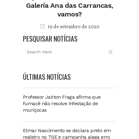
Galeria Ana das Carrancas,
vamos?
19 de setembro de 2020
PESQUISAR NOTÍCIAS
ÚLTIMAS NOTÍCIAS
Professor Jairton Fraga afirma que
fumacê não resolve infestação de
muriçocas
Elmar Nascimento se declara preto em
registro no TSE e campanha alega erro