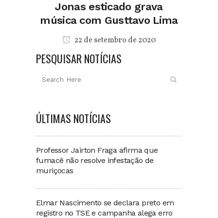
Jonas esticado grava
música com Gusttavo Lima
22 de setembro de 2020
PESQUISAR NOTÍCIAS
ÚLTIMAS NOTÍCIAS
Professor Jairton Fraga afirma que
fumacê não resolve infestação de
muriçocas
Elmar Nascimento se declara preto em
registro no TSE e campanha alega erro