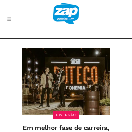
DIVERSÃO
Em melhor fase de carreira,