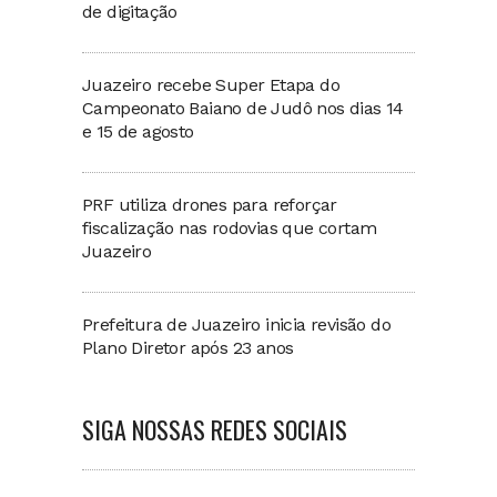
de digitação
Juazeiro recebe Super Etapa do
Campeonato Baiano de Judô nos dias 14
e 15 de agosto
PRF utiliza drones para reforçar
fiscalização nas rodovias que cortam
Juazeiro
Prefeitura de Juazeiro inicia revisão do
Plano Diretor após 23 anos
SIGA NOSSAS REDES SOCIAIS