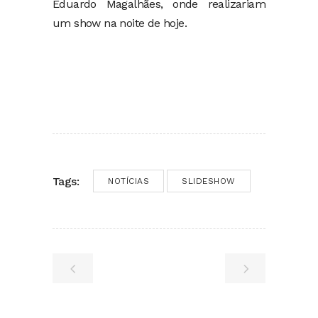
Eduardo Magalhães, onde realizariam
um show na noite de hoje.
Tags:
NOTÍCIAS
SLIDESHOW