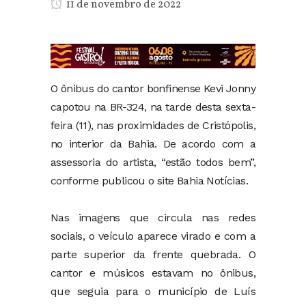
11 de novembro de 2022
O ônibus do cantor bonfinense Kevi Jonny
capotou na BR-324, na tarde desta sexta-
feira (11), nas proximidades de Cristópolis,
no interior da Bahia. De acordo com a
assessoria do artista, “estão todos bem”,
conforme publicou o site Bahia Notícias.
Nas imagens que circula nas redes
sociais, o veículo aparece virado e com a
parte superior da frente quebrada. O
cantor e músicos estavam no ônibus,
que seguia para o município de Luís