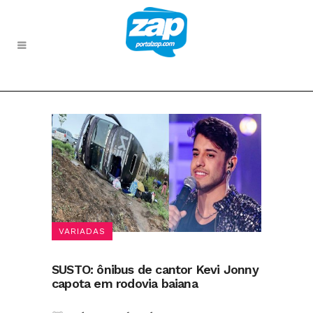
VARIADAS
SUSTO: ônibus de cantor Kevi Jonny
capota em rodovia baiana