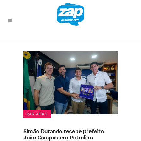
VARIADAS
Simão Durando recebe prefeito
João Campos em Petrolina