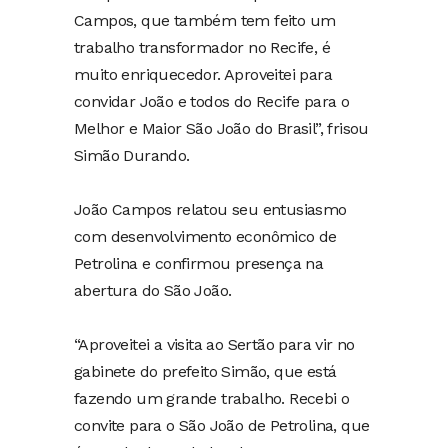
Campos, que também tem feito um
trabalho transformador no Recife, é
muito enriquecedor. Aproveitei para
convidar João e todos do Recife para o
Melhor e Maior São João do Brasil”, frisou
Simão Durando.
João Campos relatou seu entusiasmo
com desenvolvimento econômico de
Petrolina e confirmou presença na
abertura do São João.
“Aproveitei a visita ao Sertão para vir no
gabinete do prefeito Simão, que está
fazendo um grande trabalho. Recebi o
convite para o São João de Petrolina, que