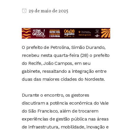
29 de maio de 2025
O prefeito de Petrolina, Simão Durando,
recebeu nesta quarta-feira (28) o prefeito
do Recife, João Campos, em seu
gabinete, ressaltando a integração entre
duas das maiores cidades do Nordeste.
Durante o encontro, os gestores
discutiram a potência econômica do Vale
do São Francisco, além de trocarem
experiências de gestão pública nas áreas
de infraestrutura, mobilidade, inovação e