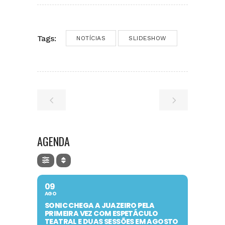
Tags:
NOTÍCIAS
SLIDESHOW
AGENDA
09
AGO
SONIC CHEGA A JUAZEIRO PELA
PRIMEIRA VEZ COM ESPETÁCULO
TEATRAL E DUAS SESSÕES EM AGOSTO