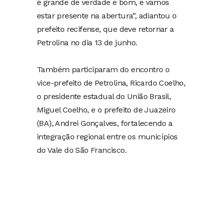
é grande de verdade e bom, e vamos
estar presente na abertura”, adiantou o
prefeito recifense, que deve retornar a
Petrolina no dia 13 de junho.
Também participaram do encontro o
vice-prefeito de Petrolina, Ricardo Coelho,
o presidente estadual do União Brasil,
Miguel Coelho, e o prefeito de Juazeiro
(BA), Andrei Gonçalves, fortalecendo a
integração regional entre os municípios
do Vale do São Francisco.