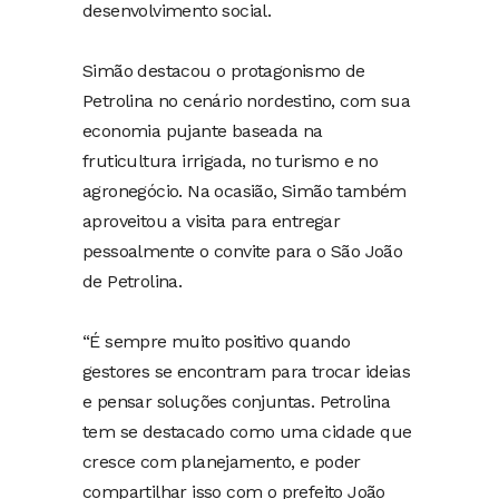
desenvolvimento social.
Simão destacou o protagonismo de
Petrolina no cenário nordestino, com sua
economia pujante baseada na
fruticultura irrigada, no turismo e no
agronegócio. Na ocasião, Simão também
aproveitou a visita para entregar
pessoalmente o convite para o São João
de Petrolina.
“É sempre muito positivo quando
gestores se encontram para trocar ideias
e pensar soluções conjuntas. Petrolina
tem se destacado como uma cidade que
cresce com planejamento, e poder
compartilhar isso com o prefeito João