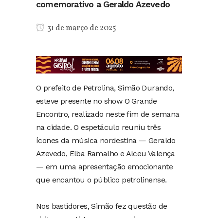
comemorativo a Geraldo Azevedo
31 de março de 2025
O prefeito de Petrolina, Simão Durando,
esteve presente no show O Grande
Encontro, realizado neste fim de semana
na cidade. O espetáculo reuniu três
ícones da música nordestina — Geraldo
Azevedo, Elba Ramalho e Alceu Valença
— em uma apresentação emocionante
que encantou o público petrolinense.
Nos bastidores, Simão fez questão de