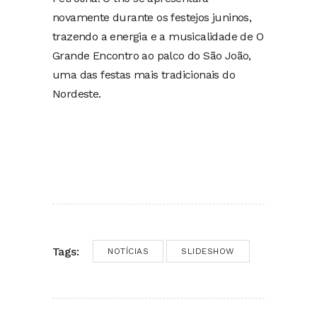
novamente durante os festejos juninos,
trazendo a energia e a musicalidade de O
Grande Encontro ao palco do São João,
uma das festas mais tradicionais do
Nordeste.
Tags:
NOTÍCIAS
SLIDESHOW