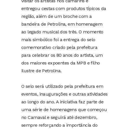
visitar os artistas nos camarins e
entregou cestas com produtos típicos da
região, além de um broche com a
bandeira de Petrolina, em homenagem
ao legado musical dos três. O momento
mais simbólico foi a entrega do selo
comemorativo criado pela prefeitura
para celebrar os 80 anos do artista, um
dos maiores expoentes da MPB e filho
ilustre de Petrolina.
O selo será utilizado pela prefeitura em
eventos, inaugurações e outras atividades
ao longo do ano. A iniciativa faz parte de
uma série de homenagens que começou
no Carnaval e seguirá até dezembro,
sempre reforçando a importância do