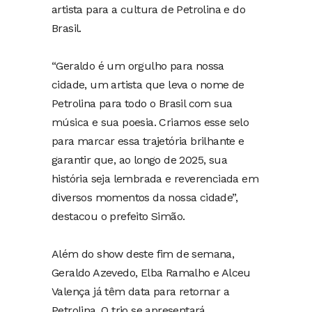
artista para a cultura de Petrolina e do
Brasil.
“Geraldo é um orgulho para nossa
cidade, um artista que leva o nome de
Petrolina para todo o Brasil com sua
música e sua poesia. Criamos esse selo
para marcar essa trajetória brilhante e
garantir que, ao longo de 2025, sua
história seja lembrada e reverenciada em
diversos momentos da nossa cidade”,
destacou o prefeito Simão.
Além do show deste fim de semana,
Geraldo Azevedo, Elba Ramalho e Alceu
Valença já têm data para retornar a
Petrolina. O trio se apresentará