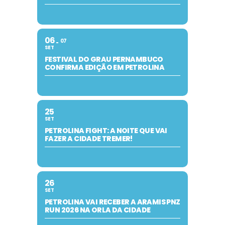
06
07
SET
FESTIVAL DO GRAU PERNAMBUCO
CONFIRMA EDIÇÃO EM PETROLINA
25
SET
PETROLINA FIGHT: A NOITE QUE VAI
FAZER A CIDADE TREMER!
26
SET
PETROLINA VAI RECEBER A ARAMIS PNZ
RUN 2026 NA ORLA DA CIDADE