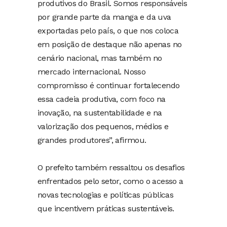
produtivos do Brasil. Somos responsáveis
por grande parte da manga e da uva
exportadas pelo país, o que nos coloca
em posição de destaque não apenas no
cenário nacional, mas também no
mercado internacional. Nosso
compromisso é continuar fortalecendo
essa cadeia produtiva, com foco na
inovação, na sustentabilidade e na
valorização dos pequenos, médios e
grandes produtores”, afirmou.
O prefeito também ressaltou os desafios
enfrentados pelo setor, como o acesso a
novas tecnologias e políticas públicas
que incentivem práticas sustentáveis.