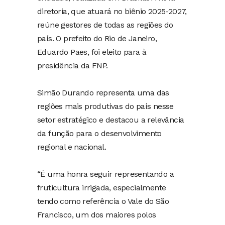
diretoria, que atuará no biênio 2025-2027,
reúne gestores de todas as regiões do
país. O prefeito do Rio de Janeiro,
Eduardo Paes, foi eleito para à
presidência da FNP.
Simão Durando representa uma das
regiões mais produtivas do país nesse
setor estratégico e destacou a relevância
da função para o desenvolvimento
regional e nacional.
“É uma honra seguir representando a
fruticultura irrigada, especialmente
tendo como referência o Vale do São
Francisco, um dos maiores polos