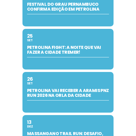
FESTIVAL DO GRAU PERNAMBUCO
CONFIRMA EDIÇÃO EM PETROLINA
25
SET
PETROLINA FIGHT: A NOITE QUE VAI
FAZER A CIDADE TREMER!
26
SET
PETROLINA VAI RECEBER A ARAMIS PNZ
RUN 2026 NA ORLA DA CIDADE
13
DEZ
MASSANGANO TRAIL RUN: DESAFIO,