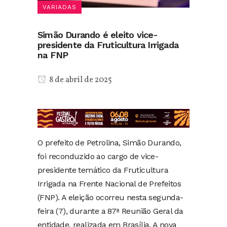
VARIADAS
Simão Durando é eleito vice-
presidente da Fruticultura Irrigada
na FNP
8 de abril de 2025
O prefeito de Petrolina, Simão Durando,
foi reconduzido ao cargo de vice-
presidente temático da Fruticultura
Irrigada na Frente Nacional de Prefeitos
(FNP). A eleição ocorreu nesta segunda-
feira (7), durante a 87ª Reunião Geral da
entidade, realizada em Brasília. A nova