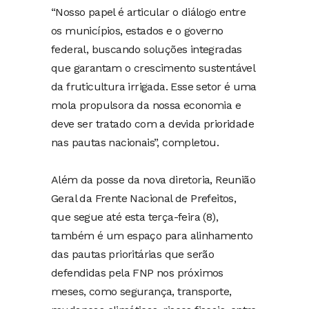
“Nosso papel é articular o diálogo entre
os municípios, estados e o governo
federal, buscando soluções integradas
que garantam o crescimento sustentável
da fruticultura irrigada. Esse setor é uma
mola propulsora da nossa economia e
deve ser tratado com a devida prioridade
nas pautas nacionais”, completou.
Além da posse da nova diretoria, Reunião
Geral da Frente Nacional de Prefeitos,
que segue até esta terça-feira (8),
também é um espaço para alinhamento
das pautas prioritárias que serão
defendidas pela FNP nos próximos
meses, como segurança, transporte,