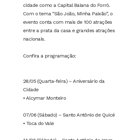
cidade como a Capital Baiana do Forró.
Com o tema “São João, Minha Paixão”, o
evento conta com mais de 100 atrações
entre a prata da casa e grandes atrações
nacionais.
Confira a programação:
28/05 (Quarta-feira) – Aniversário da
Cidade
• Alcymar Monteiro
07/06 (Sábado) – Santo Antônio de Quicé
• Toca do Vale