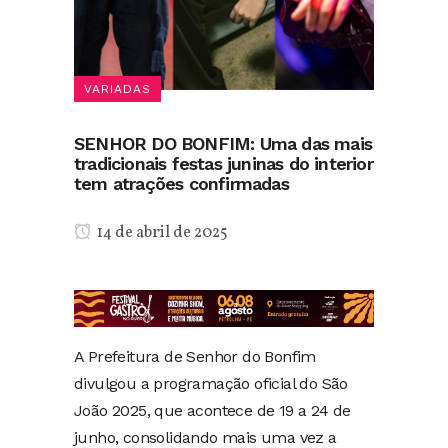
VARIADAS
SENHOR DO BONFIM: Uma das mais
tradicionais festas juninas do interior
tem atrações confirmadas
14 de abril de 2025
A Prefeitura de Senhor do Bonfim
divulgou a programação oficial do São
João 2025, que acontece de 19 a 24 de
junho, consolidando mais uma vez a