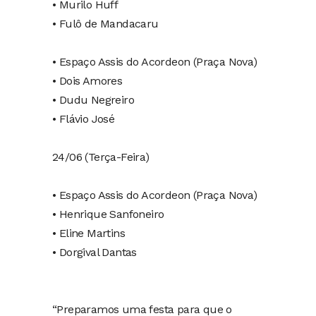
• Murilo Huff
• Fulô de Mandacaru ⁠
• Espaço Assis do Acordeon (Praça Nova)
• Dois Amores
• Dudu Negreiro
• Flávio José
24/06 (Terça-Feira)
• Espaço Assis do Acordeon (Praça Nova)
• Henrique Sanfoneiro
• Eline Martins
• Dorgival Dantas
“Preparamos uma festa para que o