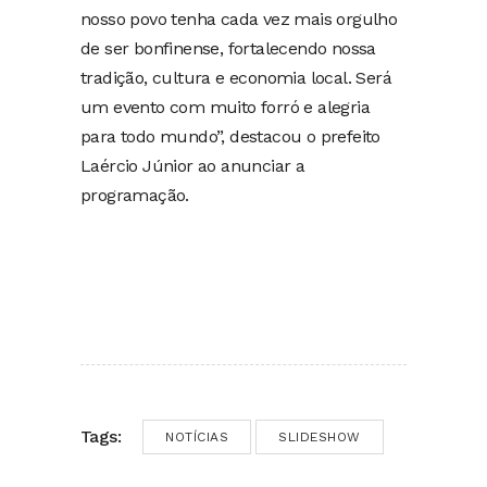
nosso povo tenha cada vez mais orgulho
de ser bonfinense, fortalecendo nossa
tradição, cultura e economia local. Será
um evento com muito forró e alegria
para todo mundo”, destacou o prefeito
Laércio Júnior ao anunciar a
programação.
Tags:
NOTÍCIAS
SLIDESHOW