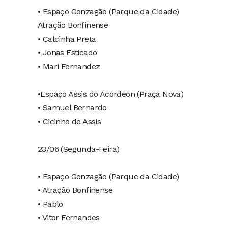
• Espaço Gonzagão (Parque da Cidade)
Atração Bonfinense
• Calcinha Preta ⁠
• Jonas Esticado
• Mari Fernandez
•Espaço Assis do Acordeon (Praça Nova)
• Samuel Bernardo
• Cicinho de Assis
23/06 (Segunda-Feira)
• Espaço Gonzagão (Parque da Cidade)
• Atração Bonfinense
• Pablo
• Vitor Fernandes⁠