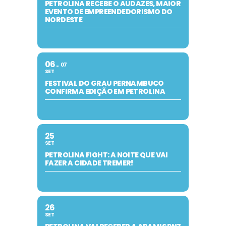
PETROLINA RECEBE O AUDAZES, MAIOR
EVENTO DE EMPREENDEDORISMO DO
NORDESTE
06
07
SET
FESTIVAL DO GRAU PERNAMBUCO
CONFIRMA EDIÇÃO EM PETROLINA
25
SET
PETROLINA FIGHT: A NOITE QUE VAI
FAZER A CIDADE TREMER!
26
SET