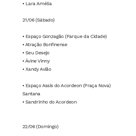
• Lara Amélia
21/06 (Sábado)
• Espaço Gonzagão (Parque da Cidade)
• Atração Bonfinense
• Seu Desejo
• Ávine Vinny ⁠
• Xandy Avião
• Espaço Assis do Acordeon (Praça Nova)
Santana
• Sandrinho do Acordeon
22/06 (Domingo)