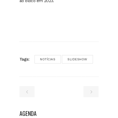
ao bloco em 2023.
Tags:
NOTÍCIAS
SLIDESHOW
AGENDA