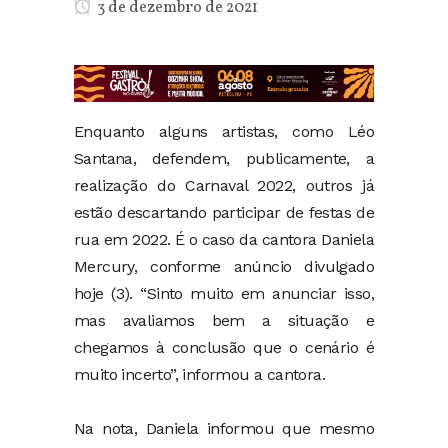
3 de dezembro de 2021
Enquanto alguns artistas, como Léo
Santana, defendem, publicamente, a
realização do Carnaval 2022, outros já
estão descartando participar de festas de
rua em 2022. É o caso da cantora Daniela
Mercury, conforme anúncio divulgado
hoje (3). “Sinto muito em anunciar isso,
mas avaliamos bem a situação e
chegamos à conclusão que o cenário é
muito incerto”, informou a cantora.
Na nota, Daniela informou que mesmo