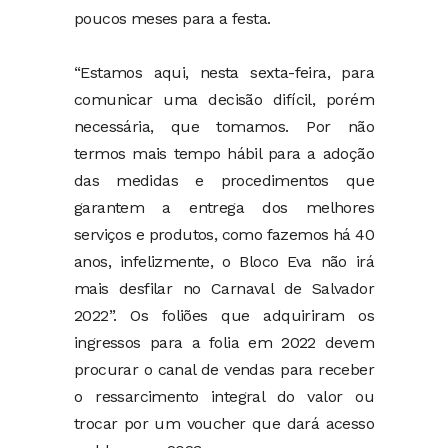
poucos meses para a festa.
“Estamos aqui, nesta sexta-feira, para
comunicar uma decisão difícil, porém
necessária, que tomamos. Por não
termos mais tempo hábil para a adoção
das medidas e procedimentos que
garantem a entrega dos melhores
serviços e produtos, como fazemos há 40
anos, infelizmente, o Bloco Eva não irá
mais desfilar no Carnaval de Salvador
2022”. Os foliões que adquiriram os
ingressos para a folia em 2022 devem
procurar o canal de vendas para receber
o ressarcimento integral do valor ou
trocar por um voucher que dará acesso