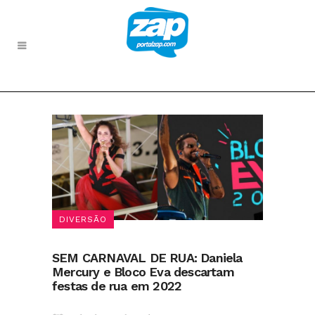
DIVERSÃO
SEM CARNAVAL DE RUA: Daniela
Mercury e Bloco Eva descartam
festas de rua em 2022