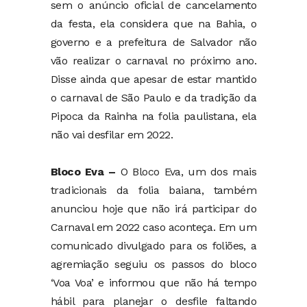
sem o anúncio oficial de cancelamento
da festa, ela considera que na Bahia, o
governo e a prefeitura de Salvador não
vão realizar o carnaval no próximo ano.
Disse ainda que apesar de estar mantido
o carnaval de São Paulo e da tradição da
Pipoca da Rainha na folia paulistana, ela
não vai desfilar em 2022.
Bloco Eva –
O Bloco Eva, um dos mais
tradicionais da folia baiana, também
anunciou hoje que não irá participar do
Carnaval em 2022 caso aconteça. Em um
comunicado divulgado para os foliões, a
agremiação seguiu os passos do bloco
‘Voa Voa’ e informou que não há tempo
hábil para planejar o desfile faltando