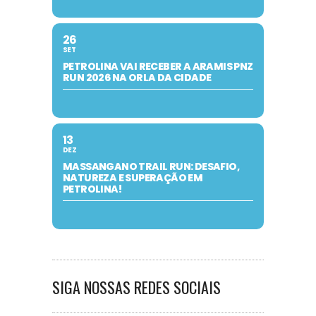
26
SET
PETROLINA VAI RECEBER A ARAMIS PNZ
RUN 2026 NA ORLA DA CIDADE
13
DEZ
MASSANGANO TRAIL RUN: DESAFIO,
NATUREZA E SUPERAÇÃO EM
PETROLINA!
SIGA NOSSAS REDES SOCIAIS