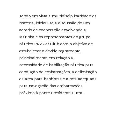
Tendo em vista a multidisciplinaridade da
matéria, iniciou-se a discussão de um
acordo de cooperação envolvendo a
Marinha e os representantes do grupo
náutico PNZ Jet Club com o objetivo de
estabelecer o devido regramento,
principalmente em relação a
necessidade de habilitação náutica para
condução de embarcações, a delimitação
da área para banhistas e a rota adequada
para navegação das embarcações
próximo à ponte Presidente Dutra.