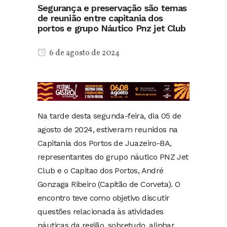
Segurança e preservação são temas
de reunião entre capitania dos
portos e grupo Náutico Pnz jet Club
6 de agosto de 2024
Na tarde desta segunda-feira, dia 05 de
agosto de 2024, estiveram reunidos na
Capitania dos Portos de Juazeiro-BA,
representantes do grupo náutico PNZ Jet
Club e o Capitao dos Portos, André
Gonzaga Ribeiro (Capitão de Corveta). O
encontro teve como objetivo discutir
questões relacionada às atividades
náuticas da região, sobretudo, alinhar