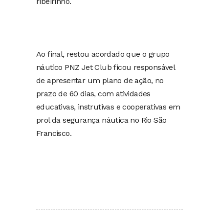
ribeirinho.
Ao final, restou acordado que o grupo
náutico PNZ Jet Club ficou responsável
de apresentar um plano de ação, no
prazo de 60 dias, com atividades
educativas, instrutivas e cooperativas em
prol da segurança náutica no Rio São
Francisco.