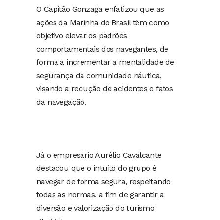
O Capitão Gonzaga enfatizou que as
ações da Marinha do Brasil têm como
objetivo elevar os padrões
comportamentais dos navegantes, de
forma a incrementar a mentalidade de
segurança da comunidade náutica,
visando a redução de acidentes e fatos
da navegação.
Já o empresário Aurélio Cavalcante
destacou que o intuito do grupo é
navegar de forma segura, respeitando
todas as normas, a fim de garantir a
diversão e valorização do turismo