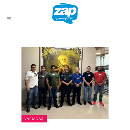
VARIADAS