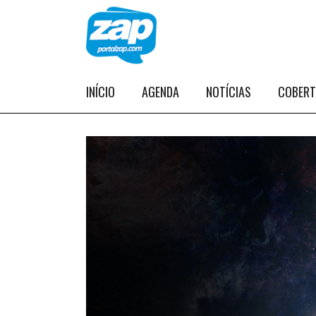
INÍCIO
AGENDA
NOTÍCIAS
COBER