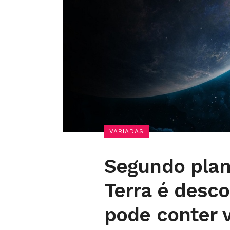
VARIADAS
Segundo plan
Terra é desco
pode conter 