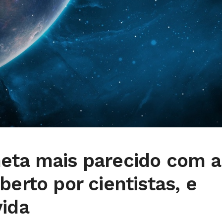
eta mais parecido com a
berto por cientistas, e
vida