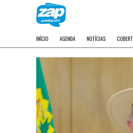
INÍCIO
AGENDA
NOTÍCIAS
COBER