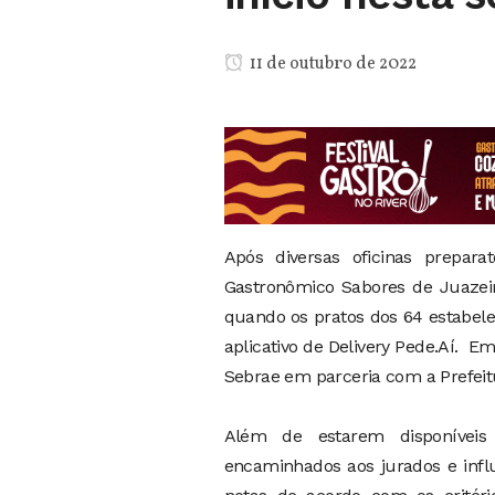
11 de outubro de 2022
Após diversas oficinas prepara
Gastronômico Sabores de Juazeiro:
quando os pratos dos 64 estabele
aplicativo de Delivery Pede.Aí. E
Sebrae em parceria com a Prefeit
Além de estarem disponíveis 
encaminhados aos jurados e infl