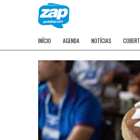
INÍCIO
AGENDA
NOTÍCIAS
COBER