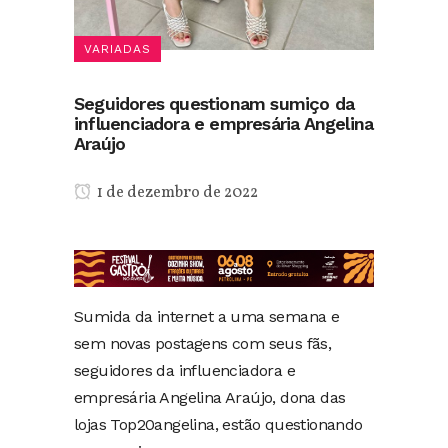
VARIADAS
Seguidores questionam sumiço da
influenciadora e empresária Angelina
Araújo
1 de dezembro de 2022
Sumida da internet a uma semana e
sem novas postagens com seus fãs,
seguidores da influenciadora e
empresária Angelina Araújo, dona das
lojas Top20angelina, estão questionando