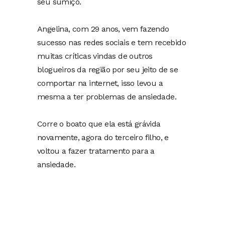
seu sumiço.
Angelina, com 29 anos, vem fazendo
sucesso nas redes sociais e tem recebido
muitas críticas vindas de outros
blogueiros da região por seu jeito de se
comportar na internet, isso levou a
mesma a ter problemas de ansiedade.
Corre o boato que ela está grávida
novamente, agora do terceiro filho, e
voltou a fazer tratamento para a
ansiedade.