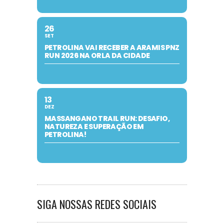
26
SET
PETROLINA VAI RECEBER A ARAMIS PNZ
RUN 2026 NA ORLA DA CIDADE
13
DEZ
MASSANGANO TRAIL RUN: DESAFIO,
NATUREZA E SUPERAÇÃO EM
PETROLINA!
SIGA NOSSAS REDES SOCIAIS