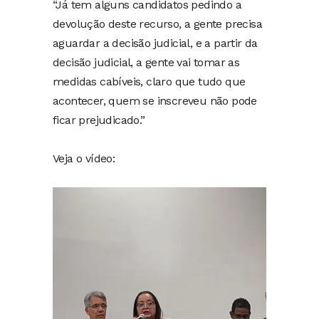
“Já tem alguns candidatos pedindo a
devolução deste recurso, a gente precisa
aguardar a decisão judicial, e a partir da
decisão judicial, a gente vai tomar as
medidas cabíveis, claro que tudo que
acontecer, quem se inscreveu não pode
ficar prejudicado.”
Veja o vídeo:
Tocador
de
vídeo