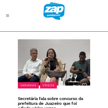
VARIADAS
VÍDEOS
Secretária fala sobre concurso da
prefeitura de Juazeiro que foi