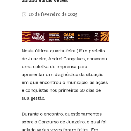
adiado várias vezes
20 de fevereiro de 2025
Nesta última quarta-feira (19) o prefeito
de Juazeiro, Andrei Gonçalves, convocou
uma coletiva de imprensa para
apresentar um diagnóstico da situação
em que encontrou o município, as ações
e conquistas nos primeiros 50 dias de
sua gestão.
Durante o encontro, questionamentos
sobre o Concurso de Juazeiro, o qual foi
adiado várias vezes foram feitos. Em