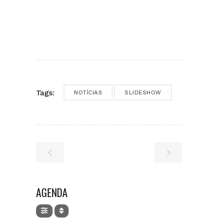
Tags:
NOTÍCIAS
SLIDESHOW
AGENDA