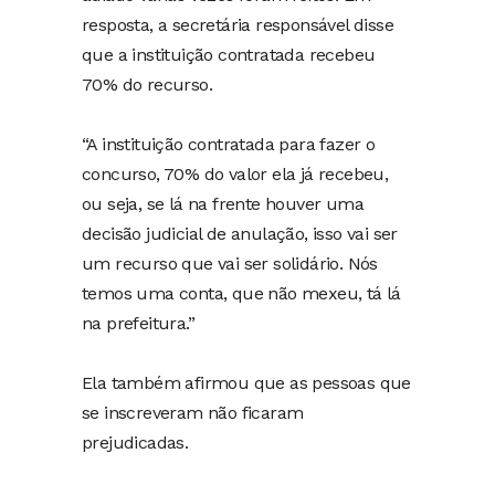
resposta, a secretária responsável disse
que a instituição contratada recebeu
70% do recurso.
“A instituição contratada para fazer o
concurso, 70% do valor ela já recebeu,
ou seja, se lá na frente houver uma
decisão judicial de anulação, isso vai ser
um recurso que vai ser solidário. Nós
temos uma conta, que não mexeu, tá lá
na prefeitura.”
Ela também afirmou que as pessoas que
se inscreveram não ficaram
prejudicadas.