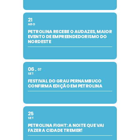
21
AGO
PETROLINA RECEBE O AUDAZES, MAIOR
EVENTO DE EMPREENDEDORISMO DO
NORDESTE
06
07
SET
FESTIVAL DO GRAU PERNAMBUCO
CONFIRMA EDIÇÃO EM PETROLINA
25
SET
PETROLINA FIGHT: A NOITE QUE VAI
FAZER A CIDADE TREMER!