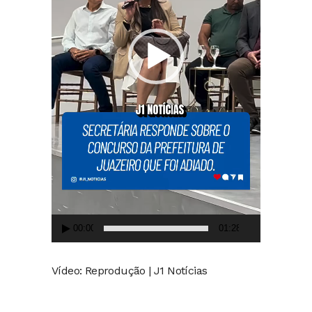
00:00
01:28
Vídeo: Reprodução | J1 Notícias