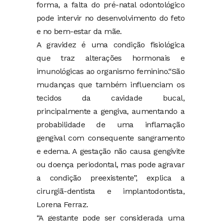
forma, a falta do pré-natal odontológico
pode intervir no desenvolvimento do feto
e no bem-estar da mãe.
A gravidez é uma condição fisiológica
que traz alterações hormonais e
imunológicas ao organismo feminino.“São
mudanças que também influenciam os
tecidos da cavidade bucal,
principalmente a gengiva, aumentando a
probabilidade de uma inflamação
gengival com consequente sangramento
e edema. A gestação não causa gengivite
ou doença periodontal, mas pode agravar
a condição preexistente”, explica a
cirurgiã-dentista e implantodontista,
Lorena Ferraz.
“A gestante pode ser considerada uma