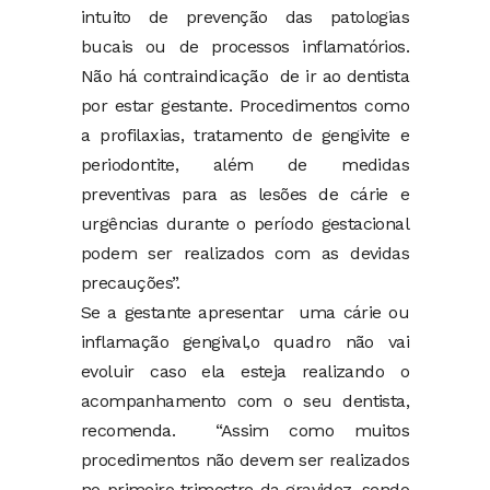
intuito de prevenção das patologias
bucais ou de processos inflamatórios.
Não há contraindicação de ir ao dentista
por estar gestante. Procedimentos como
a profilaxias, tratamento de gengivite e
periodontite, além de medidas
preventivas para as lesões de cárie e
urgências durante o período gestacional
podem ser realizados com as devidas
precauções”.
Se a gestante apresentar uma cárie ou
inflamação gengival,o quadro não vai
evoluir caso ela esteja realizando o
acompanhamento com o seu dentista,
recomenda. “Assim como muitos
procedimentos não devem ser realizados
no primeiro trimestre da gravidez, sendo