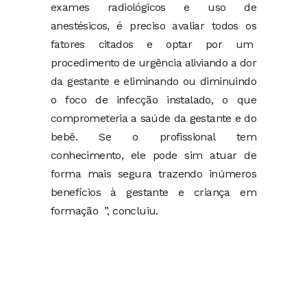
exames radiológicos e uso de
anestésicos, é preciso avaliar todos os
fatores citados e optar por um
procedimento de urgência aliviando a dor
da gestante e eliminando ou diminuindo
o foco de infecção instalado, o que
comprometeria a saúde da gestante e do
bebê. Se o profissional tem
conhecimento, ele pode sim atuar de
forma mais segura trazendo inúmeros
benefícios à gestante e criança em
formação ”, concluiu.