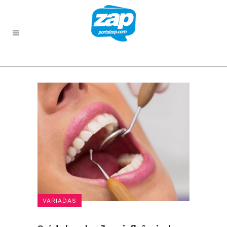
VARIADAS