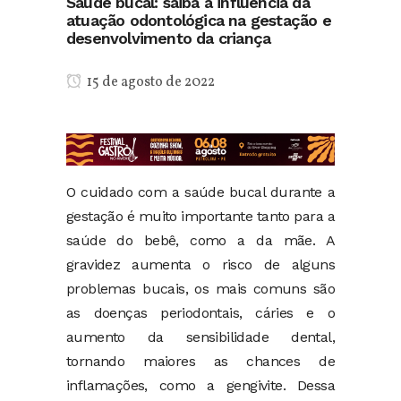
Saúde bucal: saiba a influência da
atuação odontológica na gestação e
desenvolvimento da criança
15 de agosto de 2022
O cuidado com a saúde bucal durante a
gestação é muito importante tanto para a
saúde do bebê, como a da mãe. A
gravidez aumenta o risco de alguns
problemas bucais, os mais comuns são
as doenças periodontais, cáries e o
aumento da sensibilidade dental,
tornando maiores as chances de
inflamações, como a gengivite. Dessa