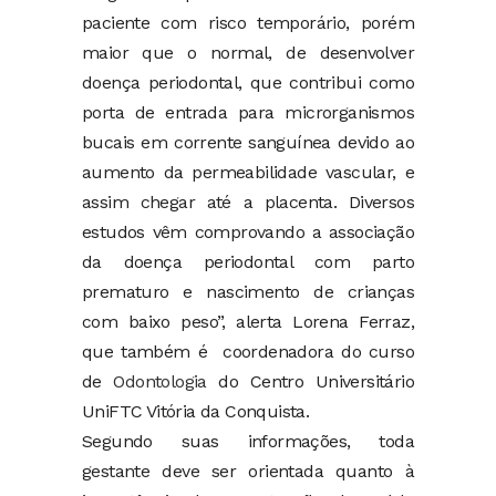
paciente com risco temporário, porém
maior que o normal, de desenvolver
doença periodontal, que contribui como
porta de entrada para microrganismos
bucais em corrente sanguínea devido ao
aumento da permeabilidade vascular, e
assim chegar até a placenta. Diversos
estudos vêm comprovando a associação
da doença periodontal com parto
prematuro e nascimento de crianças
com baixo peso”, alerta Lorena Ferraz,
que também é coordenadora do curso
de
Odontologia
do Centro Universitário
UniFTC Vitória da Conquista.
Segundo suas informações, toda
gestante deve ser orientada quanto à