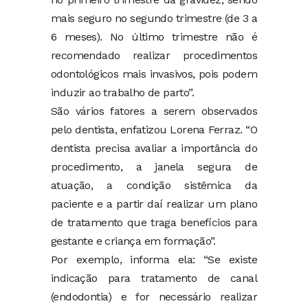
mais seguro no segundo trimestre (de 3 a
6 meses). No último trimestre não é
recomendado realizar procedimentos
odontológicos mais invasivos, pois podem
induzir ao trabalho de parto”.
São vários fatores a serem observados
pelo dentista, enfatizou Lorena Ferraz. “O
dentista precisa avaliar a importância do
procedimento, a janela segura de
atuação, a condição sistêmica da
paciente e a partir daí realizar um plano
de tratamento que traga benefícios para
gestante e criança em formação”.
Por exemplo, informa ela: “Se existe
indicação para tratamento de canal
(endodontia) e for necessário realizar