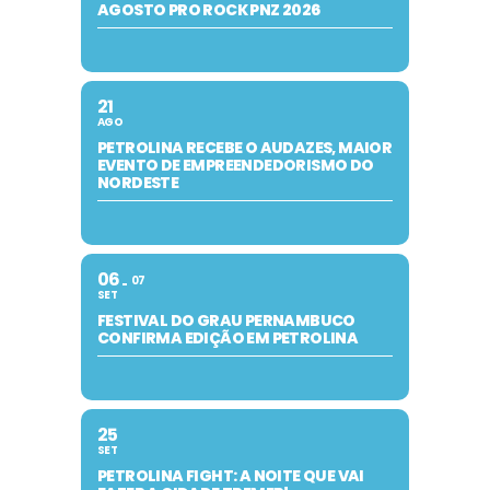
AGOSTO PRO ROCK PNZ 2026
21
AGO
PETROLINA RECEBE O AUDAZES, MAIOR
EVENTO DE EMPREENDEDORISMO DO
NORDESTE
06
07
SET
FESTIVAL DO GRAU PERNAMBUCO
CONFIRMA EDIÇÃO EM PETROLINA
25
SET
PETROLINA FIGHT: A NOITE QUE VAI