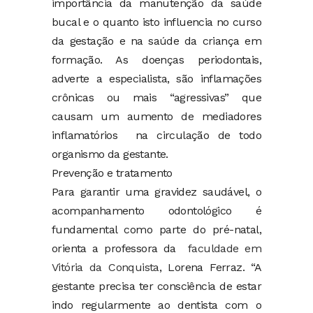
importância da manutenção da saúde
bucal e o quanto isto influencia no curso
da gestação e na saúde da criança em
formação. As doenças periodontais,
adverte a especialista, são inflamações
crônicas ou mais “agressivas” que
causam um aumento de mediadores
inflamatórios na circulação de todo
organismo da gestante.
Prevenção e tratamento
Para garantir uma gravidez saudável, o
acompanhamento odontológico é
fundamental como parte do pré-natal,
orienta a professora da
faculdade em
Vitória da Conquista
, Lorena Ferraz. “A
gestante precisa ter consciência de estar
indo regularmente ao dentista com o