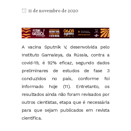
11 de novembro de 2020
A vacina Sputnik V, desenvolvida pelo
Instituto Gamaleya, da Rússia, contra a
covid-19, é 92% eficaz, segundo dados
preliminares de estudos de fase 3
conduzidos no país, conforme foi
informado hoje (11). Entretanto, os
resultados ainda não foram revisados por
outros cientistas, etapa que é necessária
para que sejam publicados em revista
científica.