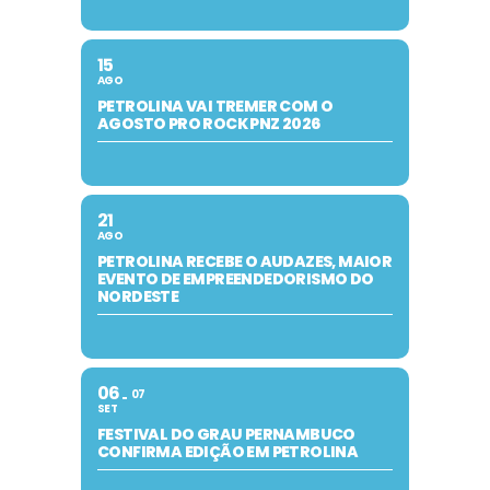
15
AGO
PETROLINA VAI TREMER COM O
AGOSTO PRO ROCK PNZ 2026
21
AGO
PETROLINA RECEBE O AUDAZES, MAIOR
EVENTO DE EMPREENDEDORISMO DO
NORDESTE
06
07
SET
FESTIVAL DO GRAU PERNAMBUCO
CONFIRMA EDIÇÃO EM PETROLINA