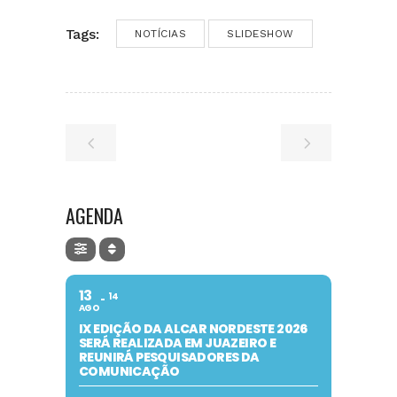
Tags:
NOTÍCIAS
SLIDESHOW
AGENDA
13
14
AGO
IX EDIÇÃO DA ALCAR NORDESTE 2026
SERÁ REALIZADA EM JUAZEIRO E
REUNIRÁ PESQUISADORES DA
COMUNICAÇÃO