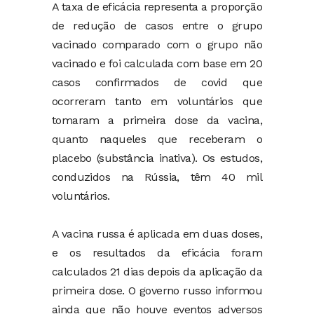
A taxa de eficácia representa a proporção
de redução de casos entre o grupo
vacinado comparado com o grupo não
vacinado e foi calculada com base em 20
casos confirmados de covid que
ocorreram tanto em voluntários que
tomaram a primeira dose da vacina,
quanto naqueles que receberam o
placebo (substância inativa). Os estudos,
conduzidos na Rússia, têm 40 mil
voluntários.
A vacina russa é aplicada em duas doses,
e os resultados da eficácia foram
calculados 21 dias depois da aplicação da
primeira dose. O governo russo informou
ainda que não houve eventos adversos