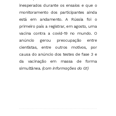
inesperados durante os ensaios e que o
monitoramento dos participantes ainda
está em andamento. A Rússia foi o
primeiro país a registrar, em agosto, uma
vacina contra a covid-19 no mundo. O
anúncio gerou preocupação entre
cientistas, entre outros motivos, por
causa do anúncio dos testes de fase 3 e
da vacinação em massa de forma
simultânea.
(com informações do G1)