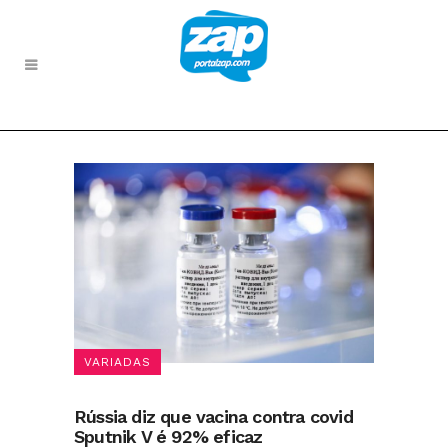
VARIADAS
Rússia diz que vacina contra covid
Sputnik V é 92% eficaz