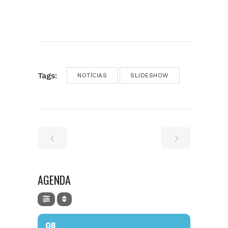
Tags:
NOTÍCIAS
SLIDESHOW
AGENDA
08