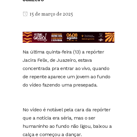
15 de março de 2025
Na última quinta-feira (13) a repórter
Jacira Felix, de Juazeiro, estava
concentrada pra entrar ao vivo, quando
de repente aparece um jovem ao fundo
do vídeo fazendo uma presepada.
No vídeo é notável pela cara da repórter
que a notícia era séria, mas o ser
humaninho ao fundo não ligou, baixou a
calça e começou a dançar.