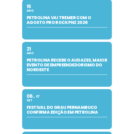
15
AGO
PETROLINA VAI TREMER COM O
AGOSTO PRO ROCK PNZ 2026
21
AGO
PETROLINA RECEBE O AUDAZES, MAIOR
EVENTO DE EMPREENDEDORISMO DO
NORDESTE
06
07
SET
FESTIVAL DO GRAU PERNAMBUCO
CONFIRMA EDIÇÃO EM PETROLINA