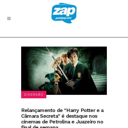
DIVERSÃO
Relançamento de “Harry Potter e a
Câmara Secreta” é destaque nos
cinemas de Petrolina e Juazeiro no
final de semana