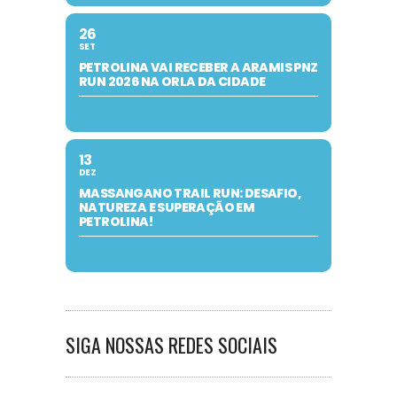
26
SET
PETROLINA VAI RECEBER A ARAMIS PNZ
RUN 2026 NA ORLA DA CIDADE
13
DEZ
MASSANGANO TRAIL RUN: DESAFIO,
NATUREZA E SUPERAÇÃO EM
PETROLINA!
SIGA NOSSAS REDES SOCIAIS