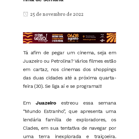
25 de novembro de 2022
Tá afim de pegar um cinema, seja em
Juazeiro ou Petrolina? Vários filmes estão
em cartaz, nos cinemas dos shoppings
das duas cidades até a próxima quarta-
feira (30). Se liga aí e se programa!!!
Em
Juazeiro
estreou essa semana
“Mundo Estranho”, que apresenta uma
lendária família de exploradores, os
Clades, em sua tentativa de navegar por
uma terra inexplorada e traiçoeira.