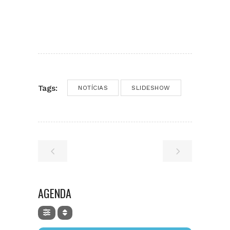
Tags:
NOTÍCIAS
SLIDESHOW
AGENDA