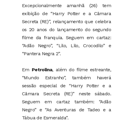
Excepcionalmente amanhã (26) tem
exibição de “Harry Potter e a Câmara
Secreta (RE)”, relançamento que celebra
os 20 anos do lançamento do segundo
filme da franquia. Seguem em cartaz:
“Adão Negro”, “Lilo, Lilo, Crocodilo” e
“Pantera Negra 2”.
Em
Petrolina
, além do filme estreante,
“Mundo Estranho”, também haverá
sessão especial de “Harry Potter e a
Câmara Secreta (RE)” neste sábado.
Seguem em cartaz também: “Adão
Negro” e “As Aventuras de Tadeo e a
Tábua de Esmeralda”.