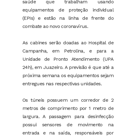
saúde que trabalham usando
equipamentos de proteção individual
(EPIs) e estão na linha de frente do
combate ao novo coronavírus.
As cabines serão doadas ao Hospital de
Campanha, em Petrolina, e para a
Unidade de Pronto Atendimento (UPA
24h), em Juazeiro. A previsão é que até a
próxima semana os equipamentos sejam
entregues nas respectivas unidades.
Os túneis possuem um corredor de 2
metros de comprimento por 1 metro de
largura. A passagem para desinfecção
possui sensores de movimento na
entrada e na saída, responsáveis por