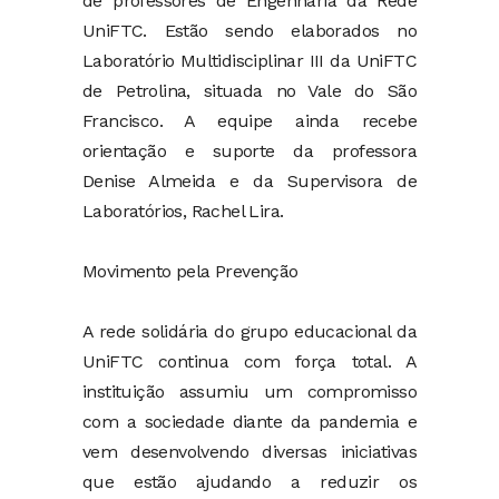
de professores de Engenharia da Rede
UniFTC. Estão sendo elaborados no
Laboratório Multidisciplinar III da UniFTC
de Petrolina, situada no Vale do São
Francisco. A equipe ainda recebe
orientação e suporte da professora
Denise Almeida e da Supervisora de
Laboratórios, Rachel Lira.
Movimento pela Prevenção
A rede solidária do grupo educacional da
UniFTC continua com força total. A
instituição assumiu um compromisso
com a sociedade diante da pandemia e
vem desenvolvendo diversas iniciativas
que estão ajudando a reduzir os