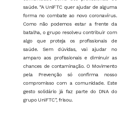
saúde. “A UniFTC quer ajudar de alguma
forma no combate ao novo coronavírus.
Como não podemos estar a frente da
batalha, o grupo resolveu contribuir com
algo que proteja os profissionais de
saúde. Sem dúvidas, vai ajudar no
amparo aos profissionais e diminuir as
chances de contaminação. O Movimento
pela Prevenção só confirma nosso
compromisso com a comunidade. Este
gesto solidário já faz parte do DNA do
grupo UniFTC”, frisou.