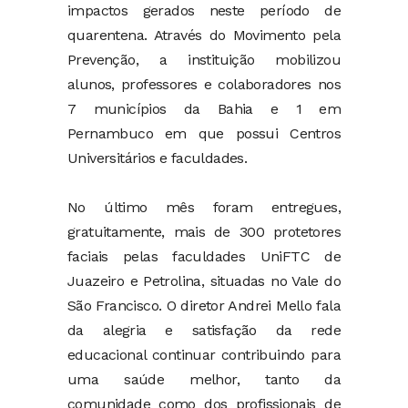
impactos gerados neste período de
quarentena. Através do Movimento pela
Prevenção, a instituição mobilizou
alunos, professores e colaboradores nos
7 municípios da Bahia e 1 em
Pernambuco em que possui Centros
Universitários e faculdades.
No último mês foram entregues,
gratuitamente, mais de 300 protetores
faciais pelas faculdades UniFTC de
Juazeiro e Petrolina, situadas no Vale do
São Francisco. O diretor Andrei Mello fala
da alegria e satisfação da rede
educacional continuar contribuindo para
uma saúde melhor, tanto da
comunidade como dos profissionais de