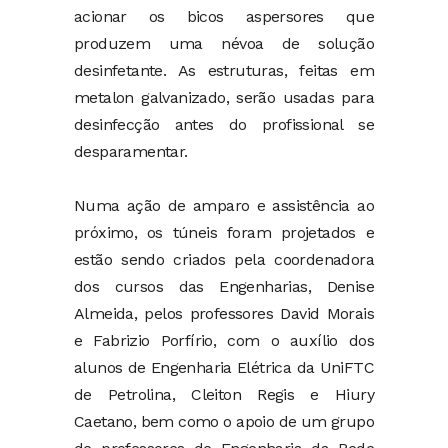
acionar os bicos aspersores que
produzem uma névoa de solução
desinfetante. As estruturas, feitas em
metalon galvanizado, serão usadas para
desinfecção antes do profissional se
desparamentar.
Numa ação de amparo e assistência ao
próximo, os túneis foram projetados e
estão sendo criados pela coordenadora
dos cursos das Engenharias, Denise
Almeida, pelos professores David Morais
e Fabrizio Porfírio, com o auxílio dos
alunos de Engenharia Elétrica da UniFTC
de Petrolina, Cleiton Regis e Hiury
Caetano, bem como o apoio de um grupo