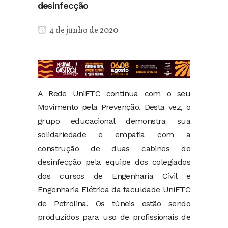
desinfecção
4 de junho de 2020
A Rede UniFTC continua com o seu
Movimento pela Prevenção. Desta vez, o
grupo educacional demonstra sua
solidariedade e empatia com a
construção de duas cabines de
desinfecção pela equipe dos colegiados
dos cursos de Engenharia Civil e
Engenharia Elétrica da faculdade UniFTC
de Petrolina. Os túneis estão sendo
produzidos para uso de profissionais de