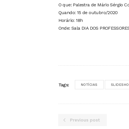
O que: Palestra de Mário Sérgio Co
Quando: 15 de outubro/2020
Horário: 18h
Onde: Sala DIA DOS PROFESSORES
Tags:
NOTÍCIAS
SLIDESH
Previous post