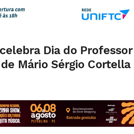
celebra Dia do Professor
de Mário Sérgio Cortella