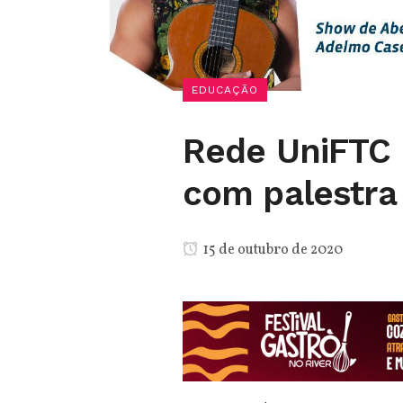
EDUCAÇÃO
Rede UniFTC 
com palestra 
15 de outubro de 2020