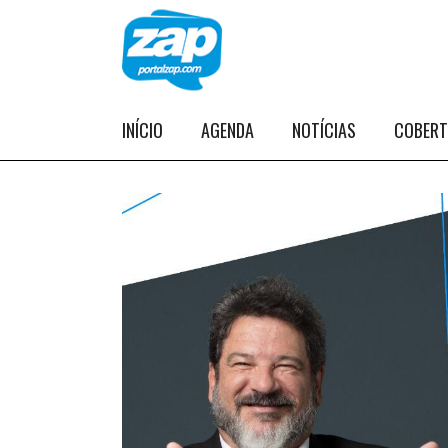
INÍCIO
AGENDA
NOTÍCIAS
COBER