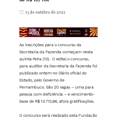
13 de outubro de 2022
As inscrições para o concurso da
Secretaria da Fazenda começam nesta
quinta-feira (13). O edital o concurso,
para auditor da Secretaria da Fazenda foi
publicado ontem no Diário oficial do
Estado, pelo Governo de
Pernambuco. São 20 vagas – uma para
pessoa com deficiência – e vencimento-
base de R$ 13.712,86, afora gratificações.
O concurso será realizado pela
Fundação