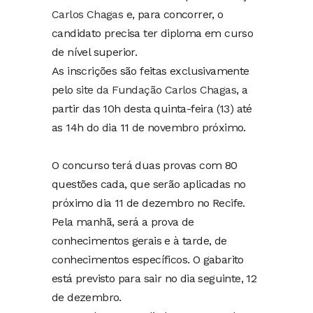
Carlos Chagas
e, para concorrer, o
candidato precisa ter diploma em curso
de nível superior.
As inscrições são feitas exclusivamente
pelo
site da Fundação Carlos Chagas
, a
partir das 10h desta quinta-feira (13) até
as 14h do dia 11 de novembro próximo.
O concurso terá duas provas com 80
questões cada, que serão aplicadas no
próximo dia 11 de dezembro no Recife.
Pela manhã, será a prova de
conhecimentos gerais e à tarde, de
conhecimentos específicos. O gabarito
está previsto para sair no dia seguinte, 12
de dezembro.