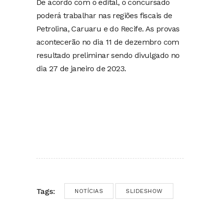
De acordo com o edital, o concursado
poderá trabalhar nas regiões fiscais de
Petrolina, Caruaru e do Recife. As provas
acontecerão no dia 11 de dezembro com
resultado preliminar sendo divulgado no
dia 27 de janeiro de 2023.
Tags:
NOTÍCIAS
SLIDESHOW