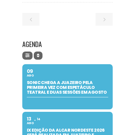
AGENDA
09
AGO
SONIC CHEGA A JUAZEIRO PELA
PRIMEIRA VEZ COM ESPETÁCULO
TEATRAL E DUAS SESSÕES EM AGOSTO
13
14
AGO
IX EDIÇÃO DA ALCAR NORDESTE 2026