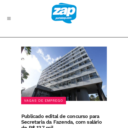
VAGAS DE EMPREGO
Publicado edital de concurso para
Secretaria da Fazenda, com salário
de R$ 13,7 mil