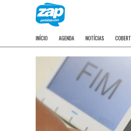
INÍCIO
AGENDA
NOTÍCIAS
COBER