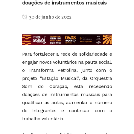
doações de instrumentos musicais
30 de junho de 2022
Para fortalecer a rede de solidariedade e
engajar novos voluntários na pauta social,
o Transforma Petrolina, junto com o
projeto “Estação Musical”, da Orquestra
Som do Coração, está recebendo
doações de instrumentos musicais para
qualificar as aulas, aumentar o número
de integrantes e continuar com o
trabalho voluntário.