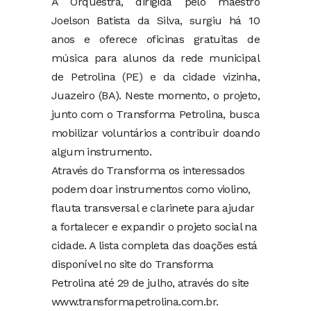
A Orquestra, dirigida pelo maestro
Joelson Batista da Silva, surgiu há 10
anos e oferece oficinas gratuitas de
música para alunos da rede municipal
de Petrolina (PE) e da cidade vizinha,
Juazeiro (BA). Neste momento, o projeto,
junto com o Transforma Petrolina, busca
mobilizar voluntários a contribuir doando
algum instrumento.
Através do Transforma os interessados
podem doar instrumentos como violino,
flauta transversal e clarinete para ajudar
a fortalecer e expandir o projeto social na
cidade. A lista completa das doações está
disponível no site do Transforma
Petrolina até 29 de julho, através do site
www.transformapetrolina.com.br.