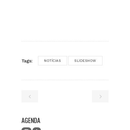
Tags:
NOTÍCIAS
SLIDESHOW
AGENDA