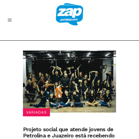
VARIADAS
Projeto social que atende jovens de
Petrolina e Juazeiro está recebendo