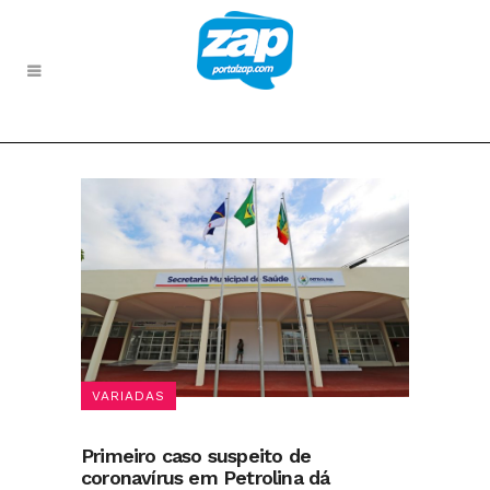
VARIADAS
Primeiro caso suspeito de
coronavírus em Petrolina dá