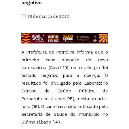
negativo
18 de março de 2020
A Prefeitura de Petrolina informa que o
primeiro caso suspeito do novo
coronavírus (Covid-19) no município foi
testado negativo para a doença. O
resultado foi divulgado pelo Laboratório
Central de Saúde Pública de
Pernambuco (Lacen-PE), nesta quarta-
feira (18). O caso havia sido notificado pela
Secretaria de Saúde do município no
último sábado (14).