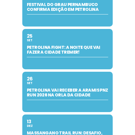
FESTIVAL DO GRAU PERNAMBUCO
CONFIRMA EDIÇÃO EM PETROLINA
25
SET
PETROLINA FIGHT: A NOITE QUE VAI
FAZER A CIDADE TREMER!
26
SET
PETROLINA VAI RECEBER A ARAMIS PNZ
RUN 2026 NA ORLA DA CIDADE
13
DEZ
MASSANGANO TRAIL RUN: DESAFIO,