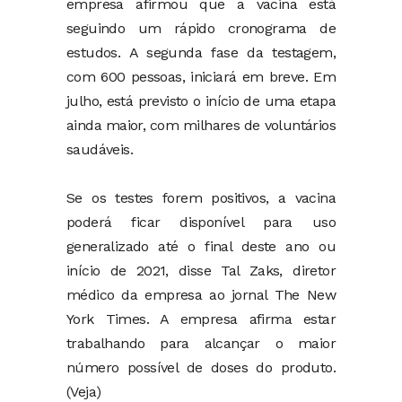
empresa afirmou que a vacina está
seguindo um rápido cronograma de
estudos. A segunda fase da testagem,
com 600 pessoas, iniciará em breve. Em
julho, está previsto o início de uma etapa
ainda maior, com milhares de voluntários
saudáveis.
Se os testes forem positivos, a vacina
poderá ficar disponível para uso
generalizado até o final deste ano ou
início de 2021, disse Tal Zaks, diretor
médico da empresa ao jornal The New
York Times. A empresa afirma estar
trabalhando para alcançar o maior
número possível de doses do produto.
(Veja)