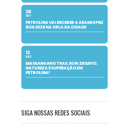
26
SET
PETROLINA VAI RECEBER A ARAMIS PNZ
RUN 2026 NA ORLA DA CIDADE
13
DEZ
MASSANGANO TRAIL RUN: DESAFIO,
NATUREZA E SUPERAÇÃO EM
PETROLINA!
SIGA NOSSAS REDES SOCIAIS