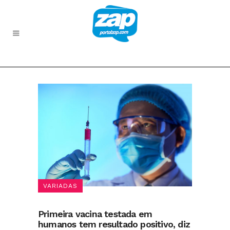
VARIADAS
Primeira vacina testada em
humanos tem resultado positivo, diz