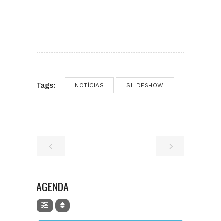
Tags:
NOTÍCIAS
SLIDESHOW
AGENDA