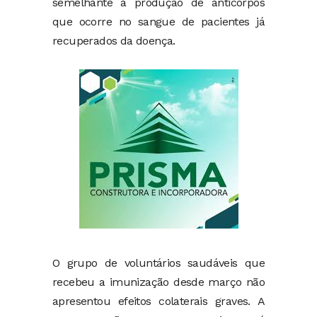
semelhante à produção de anticorpos
que ocorre no sangue de pacientes já
recuperados da doença.
O grupo de voluntários saudáveis que
recebeu a imunização desde março não
apresentou efeitos colaterais graves. A