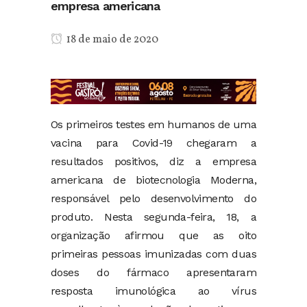
empresa americana
18 de maio de 2020
Os primeiros testes em humanos de uma
vacina para Covid-19 chegaram a
resultados positivos, diz a empresa
americana de biotecnologia Moderna,
responsável pelo desenvolvimento do
produto. Nesta segunda-feira, 18, a
organização afirmou que as oito
primeiras pessoas imunizadas com duas
doses do fármaco apresentaram
resposta imunológica ao vírus