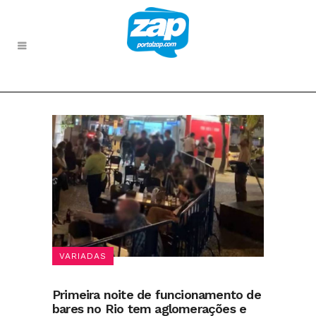
VARIADAS
Primeira noite de funcionamento de
bares no Rio tem aglomerações e