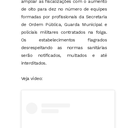
ampliar as fiscalizações com o aumento
de oito para dez no número de equipes
formadas por profissionais da Secretaria
de Ordem Pública, Guarda Municipal e
policiais militares contratados na folga.
Os estabelecimentos flagrados
desrespeitando as normas sanitárias
serão notificados, multados e até
interditados.
Veja vídeo: