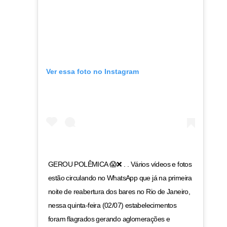
Ver essa foto no Instagram
GEROU POLÊMICA 😱❌ . . Vários vídeos e fotos
estão circulando no WhatsApp que já na primeira
noite de reabertura dos bares no Rio de Janeiro,
nessa quinta-feira (02/07) estabelecimentos
foram flagrados gerando aglomerações e