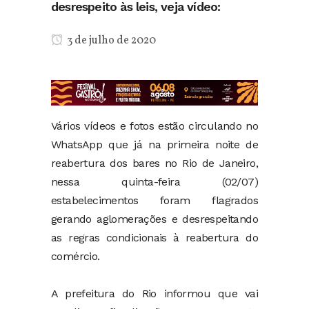
desrespeito às leis, veja vídeo:
3 de julho de 2020
Vários vídeos e fotos estão circulando no
WhatsApp que já na primeira noite de
reabertura dos bares no Rio de Janeiro,
nessa quinta-feira (02/07)
estabelecimentos foram flagrados
gerando aglomerações e desrespeitando
as regras condicionais à reabertura do
comércio.
A prefeitura do Rio informou que vai