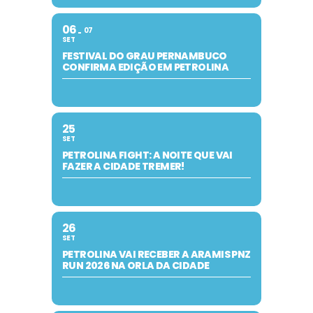
06
07
SET
FESTIVAL DO GRAU PERNAMBUCO
CONFIRMA EDIÇÃO EM PETROLINA
25
SET
PETROLINA FIGHT: A NOITE QUE VAI
FAZER A CIDADE TREMER!
26
SET
PETROLINA VAI RECEBER A ARAMIS PNZ
RUN 2026 NA ORLA DA CIDADE