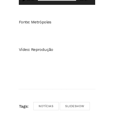
Fonte: Metrópoles
Vídeo: Reprodução
Tags:
NOTÍCIAS
SLIDESHOW