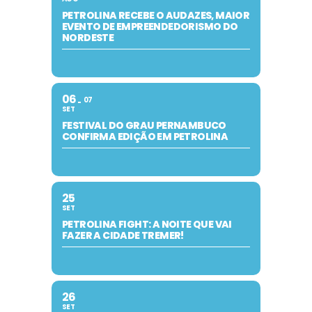
PETROLINA RECEBE O AUDAZES, MAIOR
EVENTO DE EMPREENDEDORISMO DO
NORDESTE
06
07
SET
FESTIVAL DO GRAU PERNAMBUCO
CONFIRMA EDIÇÃO EM PETROLINA
25
SET
PETROLINA FIGHT: A NOITE QUE VAI
FAZER A CIDADE TREMER!
26
SET