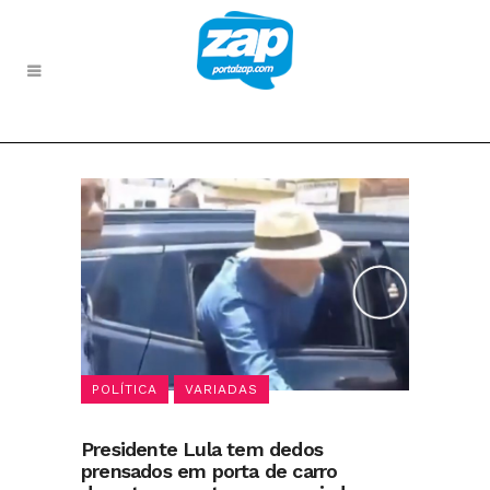
POLÍTICA
VARIADAS
Presidente Lula tem dedos
prensados em porta de carro