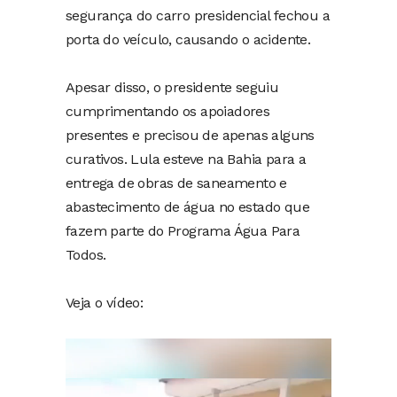
segurança do carro presidencial fechou a
porta do veículo, causando o acidente.
Apesar disso, o presidente seguiu
cumprimentando os apoiadores
presentes e precisou de apenas alguns
curativos. Lula esteve na Bahia para a
entrega de obras de saneamento e
abastecimento de água no estado que
fazem parte do Programa Água Para
Todos.
Veja o vídeo:
Tocador
de
vídeo