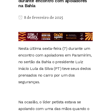
durante encontro com apoiadores
na Bahia
8 de fevereiro de 2025
Nesta última sexta-feira (7) durante um
encontro com apoiadores em Paramirim,
no sertão da Bahia o presidente Luiz
Inácio Lula da Silva (PT) teve seus dedos
prensados no carro por um dos
seguranças.
Na ocasião, o líder petista estava se
apoiando com uma das mãos quando o