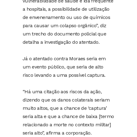
vulnerabilidade de saúde e ida frequente
a hospitais, a possibilidade de utilização
de envenenamento ou uso de químicos
para causar um colapso orgânico”, diz
um trecho do documento policial que
detalha a investigação do atentado.
Já o atentado contra Moraes seria em
um evento público, que seria de alto
risco levando a uma possível captura.
“Há uma citação aos riscos da ação,
dizendo que os danos colaterais seriam
muito altos, que a chance de ‘captura’
seria alta e que a chance de baixa [termo
relacionado a morte no contexto militar]
seria alto”, afirma a corporação.