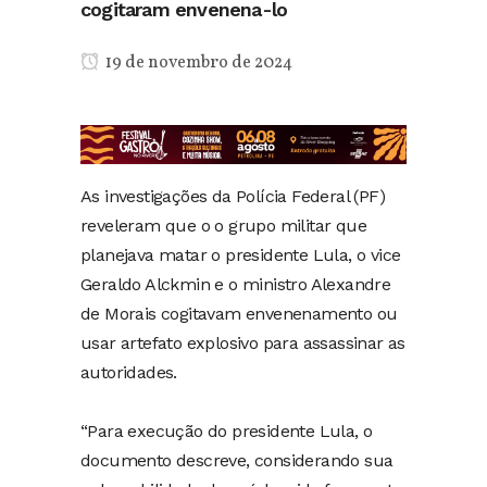
cogitaram envenena-lo
19 de novembro de 2024
As investigações da Polícia Federal (PF)
reveleram que o o grupo militar que
planejava matar o presidente Lula, o vice
Geraldo Alckmin e o ministro Alexandre
de Morais cogitavam envenenamento ou
usar artefato explosivo para assassinar as
autoridades.
“Para execução do presidente Lula, o
documento descreve, considerando sua