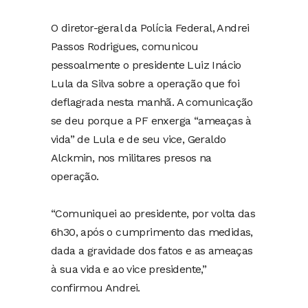
O diretor-geral da Polícia Federal, Andrei
Passos Rodrigues, comunicou
pessoalmente o presidente Luiz Inácio
Lula da Silva sobre a operação que foi
deflagrada nesta manhã. A comunicação
se deu porque a PF enxerga “ameaças à
vida” de Lula e de seu vice, Geraldo
Alckmin, nos militares presos na
operação.
“Comuniquei ao presidente, por volta das
6h30, após o cumprimento das medidas,
dada a gravidade dos fatos e as ameaças
à sua vida e ao vice presidente,”
confirmou Andrei.