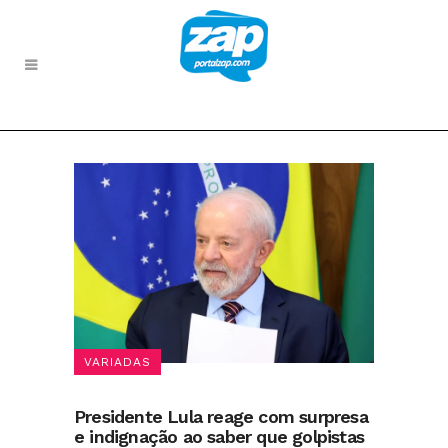
VARIADAS
Presidente Lula reage com surpresa
e indignação ao saber que golpistas