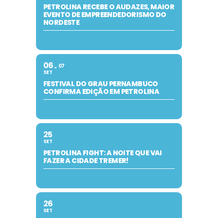
PETROLINA RECEBE O AUDAZES, MAIOR
EVENTO DE EMPREENDEDORISMO DO
NORDESTE
06
07
SET
FESTIVAL DO GRAU PERNAMBUCO
CONFIRMA EDIÇÃO EM PETROLINA
25
SET
PETROLINA FIGHT: A NOITE QUE VAI
FAZER A CIDADE TREMER!
26
SET