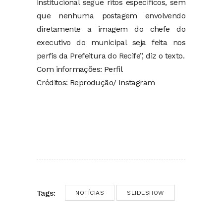
institucional segue ritos específicos, sem
que nenhuma postagem envolvendo
diretamente a imagem do chefe do
executivo do municipal seja feita nos
perfis da Prefeitura do Recife”, diz o texto.
Com informações: Perfil
Créditos: Reprodução/ Instagram
Tags:
NOTÍCIAS
SLIDESHOW