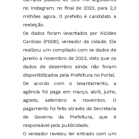
no Instagram, no final de 2023, para 2,3
milhões agora. O prefeito é candidato a
reeleição.
Os dados foram levantados por Alcides
Cardoso (PSDB), vereador da cidade. Ele
realizou um compilado com os dados de
janeiro a novembro de 2023, visto que os
dados de dezembro ainda não foram
disponibilizados pela Prefeitura no Portal.
De acordo com o levantamento, a
agência foi paga em março, abril, julho,
agosto, setembro e novembro. O
pagamento foi feito através da Secretaria
de Governo da Prefeitura, que é
responsável pela publicidade.
O vereador revelou ter entrado com um