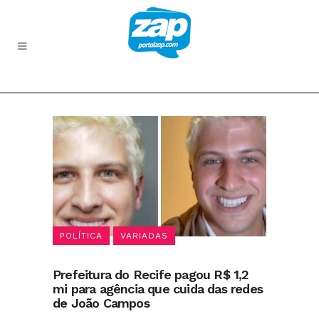
POLÍTICA
VARIADAS
Prefeitura do Recife pagou R$ 1,2
mi para agência que cuida das redes
de João Campos