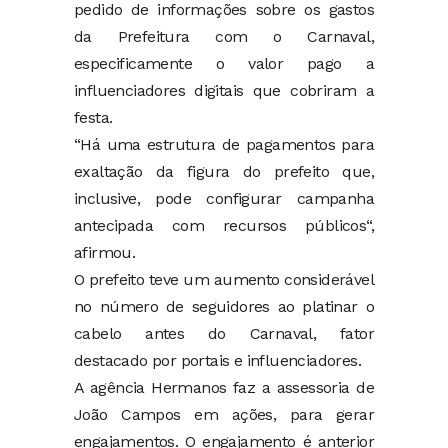
pedido de informações sobre os gastos
da Prefeitura com o Carnaval,
especificamente o valor pago a
influenciadores digitais que cobriram a
festa.
“Há uma estrutura de pagamentos para
exaltação da figura do prefeito que,
inclusive, pode configurar campanha
antecipada com recursos públicos“,
afirmou.
O prefeito teve um aumento considerável
no número de seguidores ao platinar o
cabelo antes do Carnaval, fator
destacado por portais e influenciadores.
A agência Hermanos faz a assessoria de
João Campos em ações, para gerar
engajamentos. O engajamento é anterior