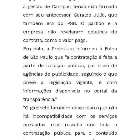
à gestão de Campos, tendo sido firmado
com seu antecessor, Geraldo Júlio, que
também era do PSB. O partido e a
empresa não revelaram detalhes do
contrato, como o valor pago.
Em nota, a Prefeitura informou à Folha
de São Paulo que “a contratação é feita a
partir de licitação pública, por meio de
agências de publicidade, seguindo o que
prevê a legislação vigente, e com
informações disponíveis no portal da
transparência.”
“O gabinete também deixa claro que não
há incompatibilidade com os serviços
prestados, mas ressalta que toda a
contratação pública para o conteúdo