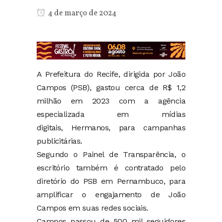
4 de março de 2024
A Prefeitura do Recife, dirigida por João
Campos (PSB), gastou cerca de R$ 1,2
milhão em 2023 com a agência
especializada em mídias
digitais, Hermanos, para campanhas
publicitárias.
Segundo o Painel de Transparência, o
escritório também é contratado pelo
diretório do PSB em Pernambuco, para
amplificar o engajamento de João
Campos em suas redes sociais.
Campos passou de 500 mil seguidores