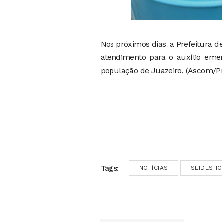
Nos próximos dias, a Prefeitura de
atendimento para o auxílio emer
população de Juazeiro. (Ascom/Pr
Tags:
NOTÍCIAS
SLIDESH