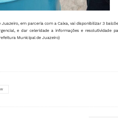
 Juazeiro, em parceria com a Caixa, vai disponibilizar 3 balcõ
gencial, e dar celeridade a informações e resolutividade p
efeitura Municipal de Juazeiro)
OW