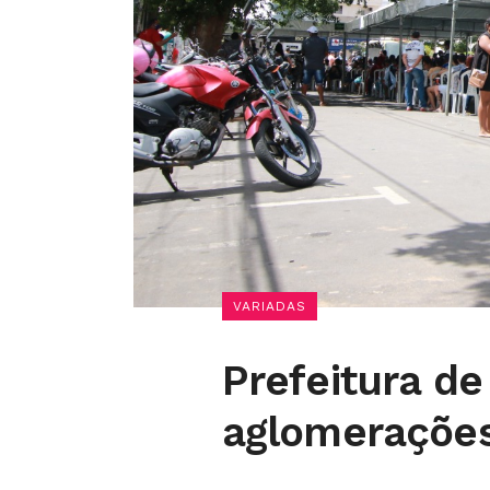
VARIADAS
Prefeitura de
aglomerações