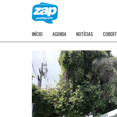
INÍCIO
AGENDA
NOTÍCIAS
COBER