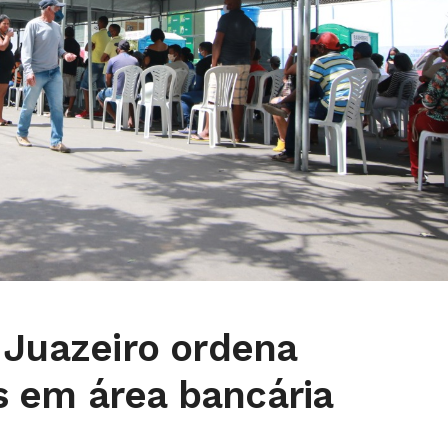
 Juazeiro ordena
 em área bancária