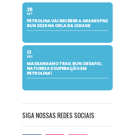
26
SET
PETROLINA VAI RECEBER A ARAMIS PNZ
RUN 2026 NA ORLA DA CIDADE
13
DEZ
MASSANGANO TRAIL RUN: DESAFIO,
NATUREZA E SUPERAÇÃO EM
PETROLINA!
SIGA NOSSAS REDES SOCIAIS