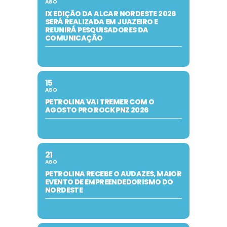
AGO
IX EDIÇÃO DA ALCAR NORDESTE 2026
SERÁ REALIZADA EM JUAZEIRO E
REUNIRÁ PESQUISADORES DA
COMUNICAÇÃO
15
AGO
PETROLINA VAI TREMER COM O
AGOSTO PRO ROCK PNZ 2026
21
AGO
PETROLINA RECEBE O AUDAZES, MAIOR
EVENTO DE EMPREENDEDORISMO DO
NORDESTE