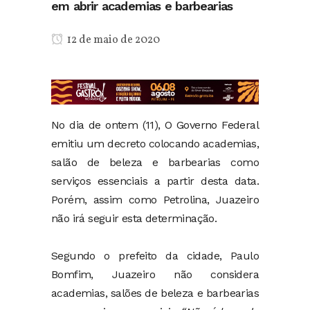
em abrir academias e barbearias
12 de maio de 2020
No dia de ontem (11), O Governo Federal
emitiu um decreto colocando academias,
salão de beleza e barbearias como
serviços essenciais a partir desta data.
Porém, assim como Petrolina, Juazeiro
não irá seguir esta determinação.
Segundo o prefeito da cidade, Paulo
Bomfim, Juazeiro não considera
academias, salões de beleza e barbearias