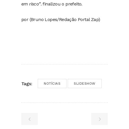
em risco”
. finalizou o prefeito.
por (Bruno Lopes/Redação Portal Zap)
Tags:
NOTÍCIAS
SLIDESHOW