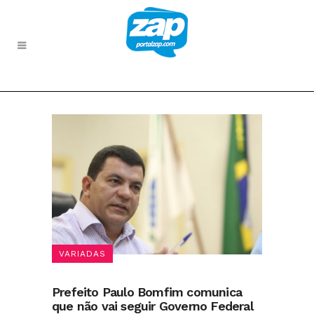
VARIADAS
Prefeito Paulo Bomfim comunica
que não vai seguir Governo Federal