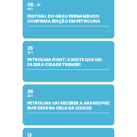
06
07
SET
FESTIVAL DO GRAU PERNAMBUCO
CONFIRMA EDIÇÃO EM PETROLINA
25
SET
PETROLINA FIGHT: A NOITE QUE VAI
FAZER A CIDADE TREMER!
26
SET
PETROLINA VAI RECEBER A ARAMIS PNZ
RUN 2026 NA ORLA DA CIDADE
13