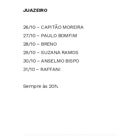
JUAZEIRO
26/10 – CAPITÃO MOREIRA
27/10 – PAULO BOMFIM
28/10 – BRENO
29/10 – SUZANA RAMOS
30/10 – ANSELMO BISPO
31/10 – RAFFANI
Sempre às 20h.