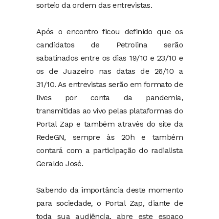
sorteio da ordem das entrevistas.
Após o encontro ficou definido que os
candidatos de Petrolina serão
sabatinados entre os dias 19/10 e 23/10 e
os de Juazeiro nas datas de 26/10 a
31/10. As entrevistas serão em formato de
lives por conta da pandemia,
transmitidas ao vivo pelas plataformas do
Portal Zap e também através do site da
RedeGN, sempre às 20h e também
contará com a participação do radialista
Geraldo José.
Sabendo da importância deste momento
para sociedade, o Portal Zap, diante de
toda sua audiência, abre este espaço