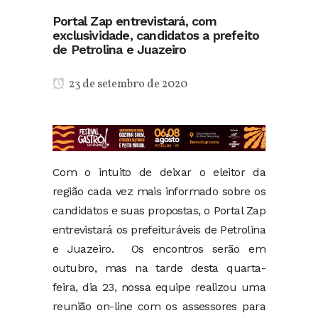
Portal Zap entrevistará, com
exclusividade, candidatos a prefeito
de Petrolina e Juazeiro
23 de setembro de 2020
Com o intuito de deixar o eleitor da
região cada vez mais informado sobre os
candidatos e suas propostas, o Portal Zap
entrevistará os prefeituráveis de Petrolina
e Juazeiro. Os encontros serão em
outubro, mas na tarde desta quarta-
feira, dia 23, nossa equipe realizou uma
reunião on-line com os assessores para