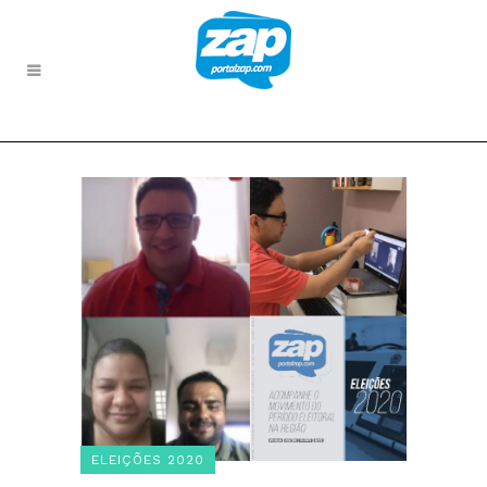
ELEIÇÕES 2020