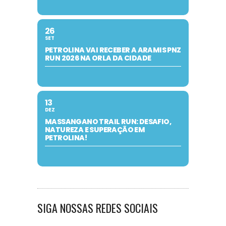
26
SET
PETROLINA VAI RECEBER A ARAMIS PNZ
RUN 2026 NA ORLA DA CIDADE
13
DEZ
MASSANGANO TRAIL RUN: DESAFIO,
NATUREZA E SUPERAÇÃO EM
PETROLINA!
SIGA NOSSAS REDES SOCIAIS