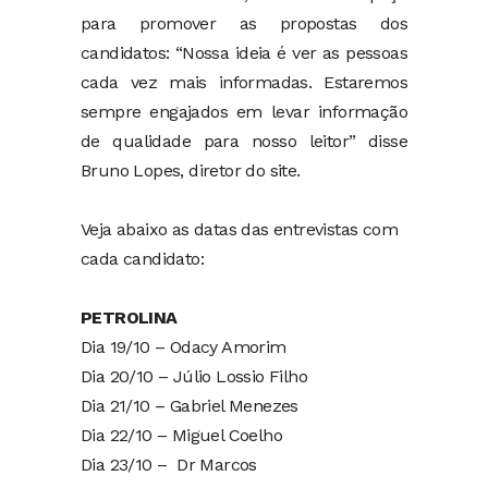
para promover as propostas dos
candidatos: “Nossa ideia é ver as pessoas
cada vez mais informadas. Estaremos
sempre engajados em levar informação
de qualidade para nosso leitor” disse
Bruno Lopes, diretor do site.
Veja abaixo as datas das entrevistas com
cada candidato:
PETROLINA
Dia 19/10 – Odacy Amorim
Dia 20/10 – Júlio Lossio Filho
Dia 21/10 – Gabriel Menezes
Dia 22/10 – Miguel Coelho
Dia 23/10 – Dr Marcos