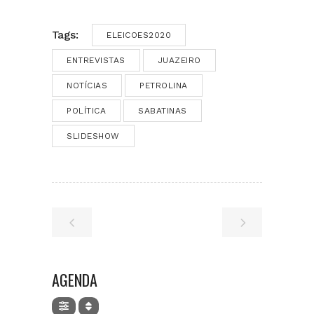
Tags:
ELEICOES2020
ENTREVISTAS
JUAZEIRO
NOTÍCIAS
PETROLINA
POLÍTICA
SABATINAS
SLIDESHOW
AGENDA