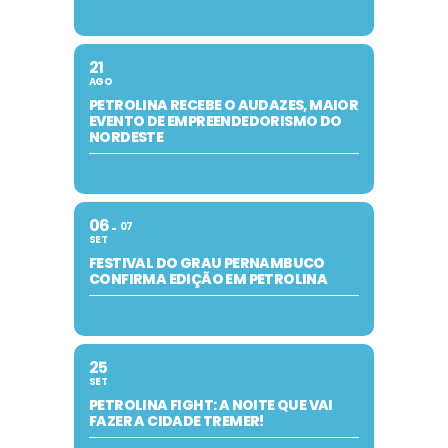
21
AGO
PETROLINA RECEBE O AUDAZES, MAIOR
EVENTO DE EMPREENDEDORISMO DO
NORDESTE
06
07
SET
FESTIVAL DO GRAU PERNAMBUCO
CONFIRMA EDIÇÃO EM PETROLINA
25
SET
PETROLINA FIGHT: A NOITE QUE VAI
FAZER A CIDADE TREMER!