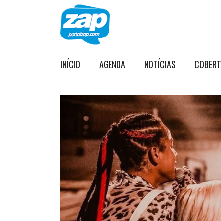
INÍCIO
AGENDA
NOTÍCIAS
COBER