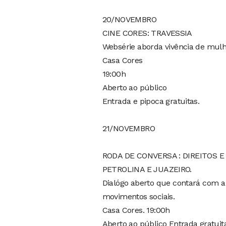
20/NOVEMBRO
CINE CORES: TRAVESSIA
Websérie aborda vivência de mulhe
Casa Cores
19:00h
Aberto ao público
Entrada e pipoca gratuitas.
21/NOVEMBRO
RODA DE CONVERSA : DIREITOS E 
PETROLINA E JUAZEIRO.
Dialógo aberto que contará com a c
movimentos sociais.
Casa Cores. 19:00h
Aberto ao público Entrada gratuit