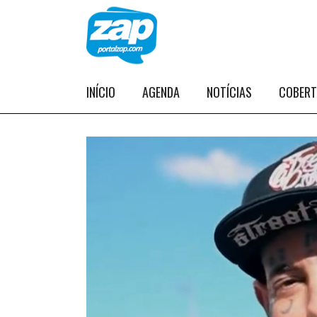
INÍCIO
AGENDA
NOTÍCIAS
COBER