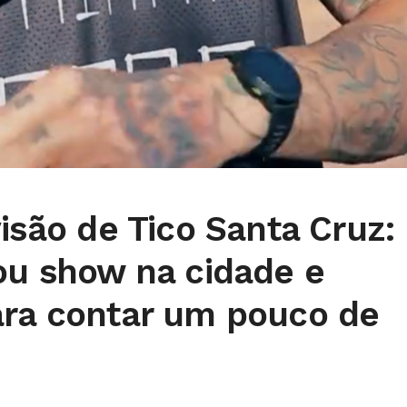
visão de Tico Santa Cruz:
ou show na cidade e
ara contar um pouco de