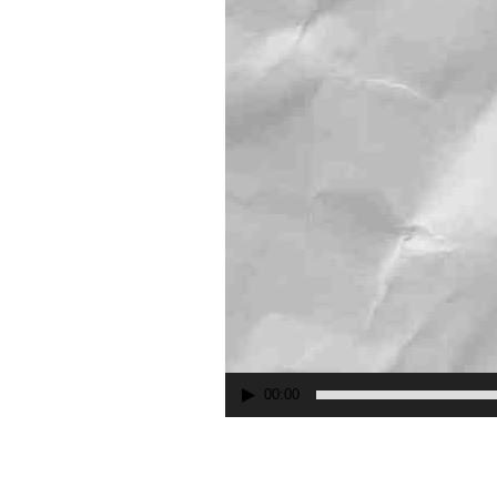
00:00