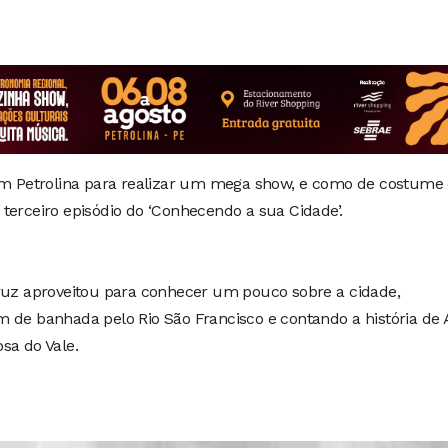
 Petrolina para realizar um mega show, e como de costume 
terceiro episódio do ‘Conhecendo a sua Cidade’.
Cruz aproveitou para conhecer um pouco sobre a cidade,
m de banhada pelo Rio São Francisco e contando a história de
sa do Vale.