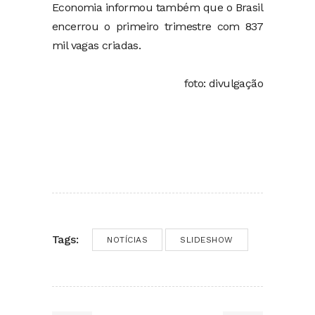
Economia informou também que o Brasil
encerrou o primeiro trimestre com 837
mil vagas criadas.
foto: divulgação
Tags:
NOTÍCIAS
SLIDESHOW