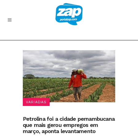
VARIADAS
Petrolina foi a cidade pernambucana
que mais gerou empregos em
março, aponta levantamento