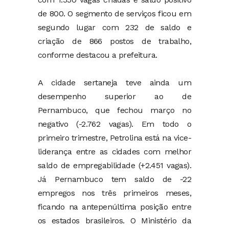
de 800. O segmento de serviços ficou em
segundo lugar com 232 de saldo e
criação de 866 postos de trabalho,
conforme destacou a prefeitura.
A cidade sertaneja teve ainda um
desempenho superior ao de
Pernambuco, que fechou março no
negativo (-2.762 vagas). Em todo o
primeiro trimestre, Petrolina está na vice-
liderança entre as cidades com melhor
saldo de empregabilidade (+2.451 vagas).
Já Pernambuco tem saldo de -22
empregos nos três primeiros meses,
ficando na antepenúltima posição entre
os estados brasileiros. O Ministério da