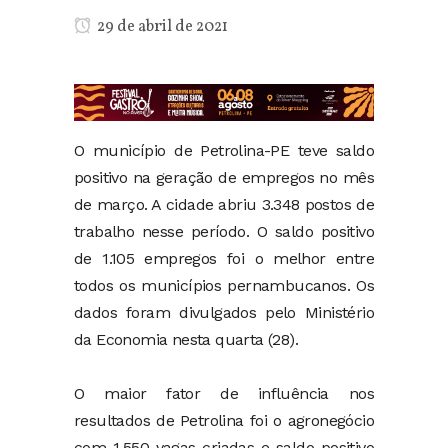
29 de abril de 2021
O município de Petrolina-PE teve saldo
positivo na geração de empregos no mês
de março. A cidade abriu 3.348 postos de
trabalho nesse período. O saldo positivo
de 1.105 empregos foi o melhor entre
todos os municípios pernambucanos. Os
dados foram divulgados pelo Ministério
da Economia nesta quarta (28).
O maior fator de influência nos
resultados de Petrolina foi o agronegócio
com 1.550 vagas criadas e saldo positivo