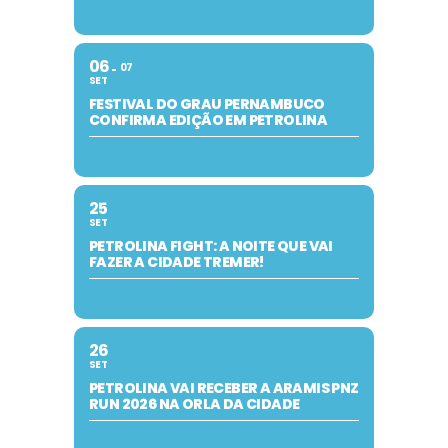
06
07
SET
FESTIVAL DO GRAU PERNAMBUCO
CONFIRMA EDIÇÃO EM PETROLINA
25
SET
PETROLINA FIGHT: A NOITE QUE VAI
FAZER A CIDADE TREMER!
26
SET
PETROLINA VAI RECEBER A ARAMIS PNZ
RUN 2026 NA ORLA DA CIDADE