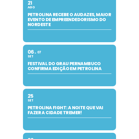
21
AGO
PETROLINA RECEBE O AUDAZES, MAIOR
EVENTO DE EMPREENDEDORISMO DO
NORDESTE
06
07
SET
FESTIVAL DO GRAU PERNAMBUCO
CONFIRMA EDIÇÃO EM PETROLINA
25
SET
PETROLINA FIGHT: A NOITE QUE VAI
FAZER A CIDADE TREMER!