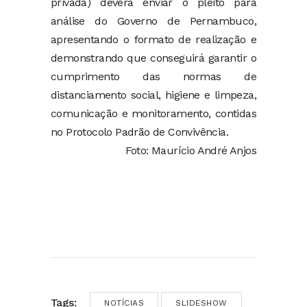
privada) deverá enviar o pleito para
análise do Governo de Pernambuco,
apresentando o formato de realização e
demonstrando que conseguirá garantir o
cumprimento das normas de
distanciamento social, higiene e limpeza,
comunicação e monitoramento, contidas
no Protocolo Padrão de Convivência.
Foto: Maurício André Anjos
Tags:
NOTÍCIAS
SLIDESHOW