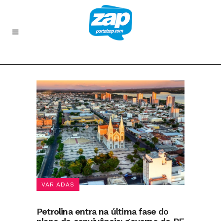
VARIADAS
Petrolina entra na última fase do