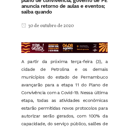
plano de convivência; governo de PE
anuncia retorno de aulas e eventos;
saiba quando
30 de outubro de 2020
A partir da próxima terça-feira (3), a
cidade de Petrolina e os demais
municípios do estado de Pernambuco
avançarão para a etapa 11 do Plano de
Convivência com a Covid-19. Nessa última
etapa, todas as atividades econômicas
estarão permitidas novos protocolos para
autorizar serão gerados, com 100% da
capacidade, do serviço público, salões de