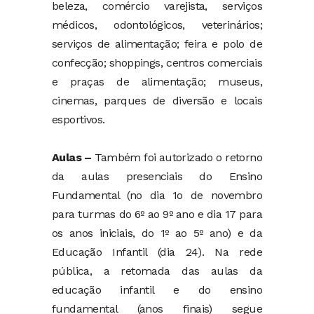
beleza, comércio varejista, serviços
médicos, odontológicos, veterinários;
serviços de alimentação; feira e polo de
confecção; shoppings, centros comerciais
e praças de alimentação; museus,
cinemas, parques de diversão e locais
esportivos.
Aulas –
Também foi autorizado o retorno
da aulas presenciais do Ensino
Fundamental (no dia 1o de novembro
para turmas do 6º ao 9º ano e dia 17 para
os anos iniciais, do 1º ao 5º ano) e da
Educação Infantil (dia 24). Na rede
pública, a retomada das aulas da
educação infantil e do ensino
fundamental (anos finais) segue