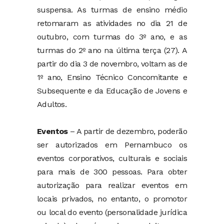
suspensa. As turmas de ensino médio
retomaram as atividades no dia 21 de
outubro, com turmas do 3º ano, e as
turmas do 2º ano na última terça (27). A
partir do dia 3 de novembro, voltam as de
1º ano, Ensino Técnico Concomitante e
Subsequente e da Educação de Jovens e
Adultos.
Eventos
– A partir de dezembro, poderão
ser autorizados em Pernambuco os
eventos corporativos, culturais e sociais
para mais de 300 pessoas. Para obter
autorização para realizar eventos em
locais privados, no entanto, o promotor
ou local do evento (personalidade jurídica