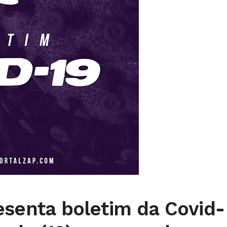
esenta boletim da Covid-