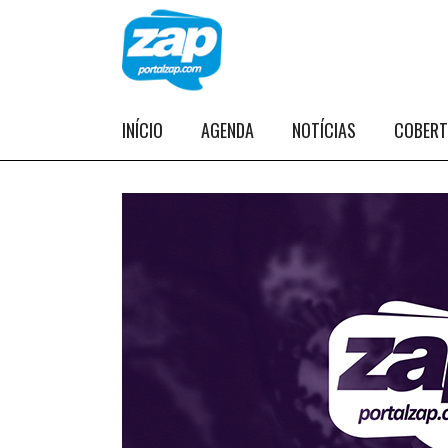
INÍCIO
AGENDA
NOTÍCIAS
COBER