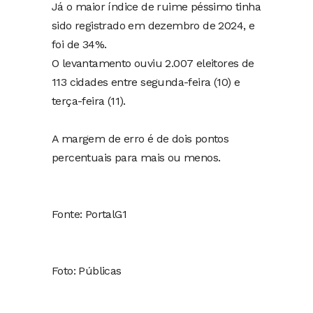
Já o maior índice de ruime péssimo tinha
sido registrado em dezembro de 2024, e
foi de 34%.
O levantamento ouviu 2.007 eleitores de
113 cidades entre segunda-feira (10) e
terça-feira (11).
A margem de erro é de dois pontos
percentuais para mais ou menos.
Fonte: PortalG1
Foto: Públicas