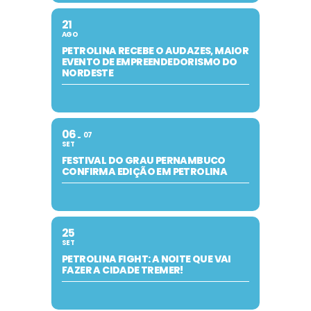
21
AGO
PETROLINA RECEBE O AUDAZES, MAIOR
EVENTO DE EMPREENDEDORISMO DO
NORDESTE
06
07
SET
FESTIVAL DO GRAU PERNAMBUCO
CONFIRMA EDIÇÃO EM PETROLINA
25
SET
PETROLINA FIGHT: A NOITE QUE VAI
FAZER A CIDADE TREMER!