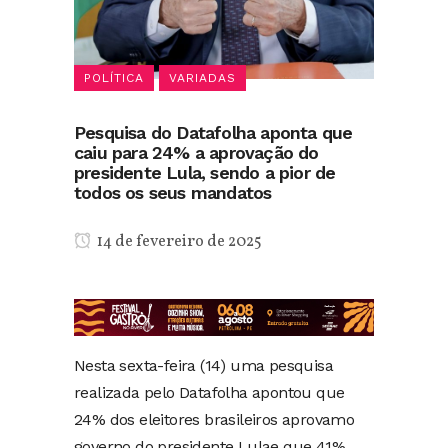
POLÍTICA
VARIADAS
Pesquisa do Datafolha aponta que
caiu para 24% a aprovação do
presidente Lula, sendo a pior de
todos os seus mandatos
14 de fevereiro de 2025
Nesta sexta-feira (14) uma pesquisa
realizada pelo Datafolha apontou que
24% dos eleitores brasileiros aprovamo
governo do presidente Lulae que 41%