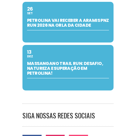
26
SET
PETROLINA VAI RECEBER A ARAMIS PNZ
RUN 2026 NA ORLA DA CIDADE
13
DEZ
MASSANGANO TRAIL RUN: DESAFIO,
NATUREZA E SUPERAÇÃO EM
PETROLINA!
SIGA NOSSAS REDES SOCIAIS