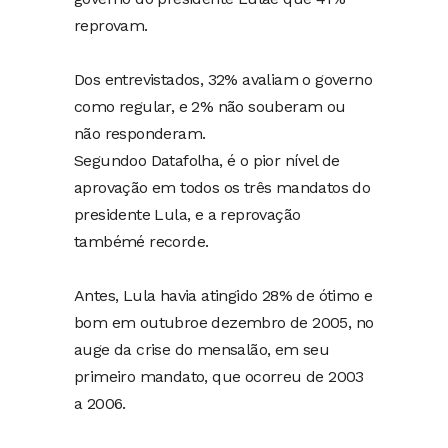
reprovam.
Dos entrevistados, 32% avaliam o governo
como regular, e 2% não souberam ou
não responderam.
Segundoo Datafolha, é o pior nível de
aprovação em todos os três mandatos do
presidente Lula, e a reprovação
tambémé recorde.
Antes, Lula havia atingido 28% de ótimo e
bom em outubroe dezembro de 2005, no
auge da crise do mensalão, em seu
primeiro mandato, que ocorreu de 2003
a 2006.