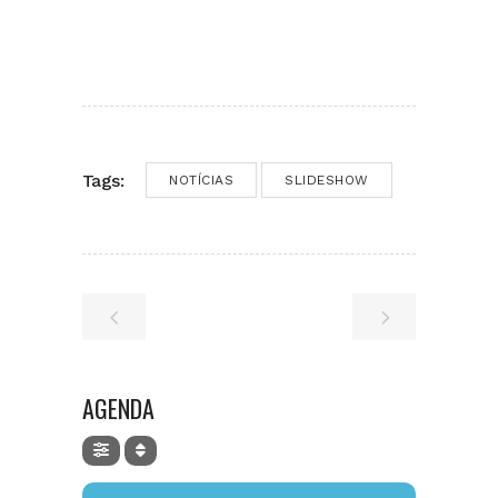
Tags:
NOTÍCIAS
SLIDESHOW
AGENDA