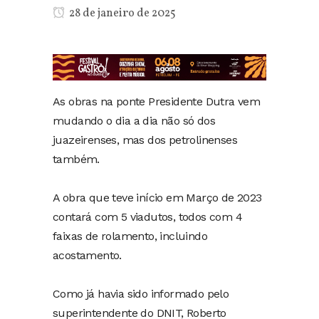
28 de janeiro de 2025
As obras na ponte Presidente Dutra vem
mudando o dia a dia não só dos
juazeirenses, mas dos petrolinenses
também.
A obra que teve início em Março de 2023
contará com 5 viadutos, todos com 4
faixas de rolamento, incluindo
acostamento.
Como já havia sido informado pelo
superintendente do DNIT, Roberto