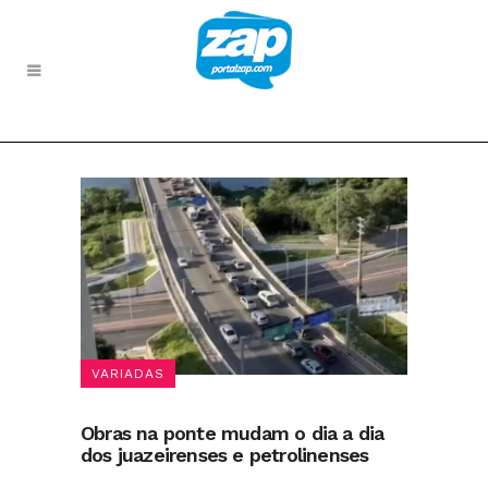
VARIADAS
Obras na ponte mudam o dia a dia
dos juazeirenses e petrolinenses