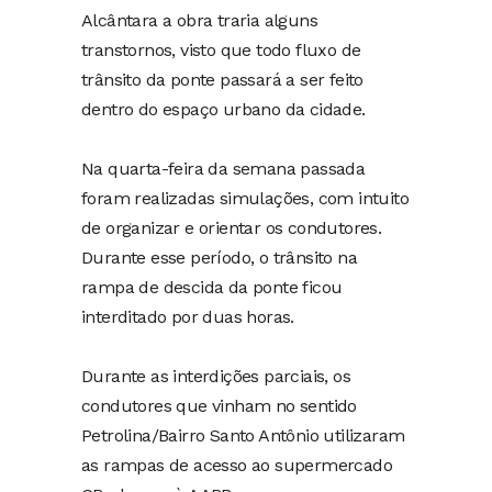
Alcântara a obra traria alguns
transtornos, visto que todo fluxo de
trânsito da ponte passará a ser feito
dentro do espaço urbano da cidade.
Na quarta-feira da semana passada
foram realizadas simulações, com intuito
de organizar e orientar os condutores.
Durante esse período, o trânsito na
rampa de descida da ponte ficou
interditado por duas horas.
Durante as interdições parciais, os
condutores que vinham no sentido
Petrolina/Bairro Santo Antônio utilizaram
as rampas de acesso ao supermercado