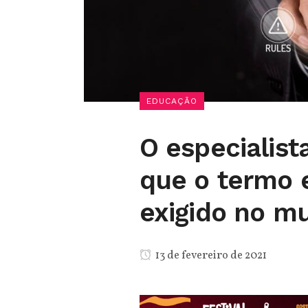
EDUCAÇÃO
O especialist
que o termo 
exigido no m
13 de fevereiro de 2021