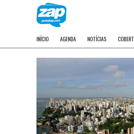
INÍCIO
AGENDA
NOTÍCIAS
COBER