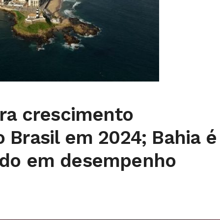
era crescimento
 Brasil em 2024; Bahia é
ado em desempenho