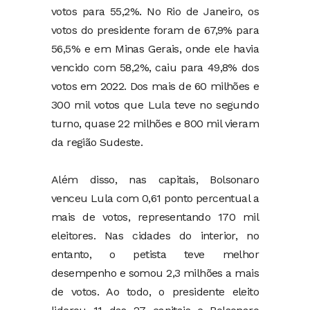
votos para 55,2%. No Rio de Janeiro, os
votos do presidente foram de 67,9% para
56,5% e em Minas Gerais, onde ele havia
vencido com 58,2%, caiu para 49,8% dos
votos em 2022. Dos mais de 60 milhões e
300 mil votos que Lula teve no segundo
turno, quase 22 milhões e 800 mil vieram
da região Sudeste.
Além disso, nas capitais, Bolsonaro
venceu Lula com 0,61 ponto percentual a
mais de votos, representando 170 mil
eleitores. Nas cidades do interior, no
entanto, o petista teve melhor
desempenho e somou 2,3 milhões a mais
de votos. Ao todo, o presidente eleito