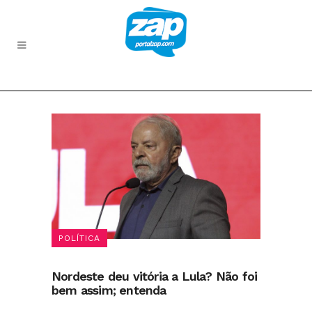
POLÍTICA
Nordeste deu vitória a Lula? Não foi
bem assim; entenda