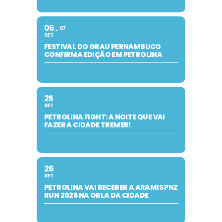
06
07
SET
FESTIVAL DO GRAU PERNAMBUCO
CONFIRMA EDIÇÃO EM PETROLINA
25
SET
PETROLINA FIGHT: A NOITE QUE VAI
FAZER A CIDADE TREMER!
26
SET
PETROLINA VAI RECEBER A ARAMIS PNZ
RUN 2026 NA ORLA DA CIDADE