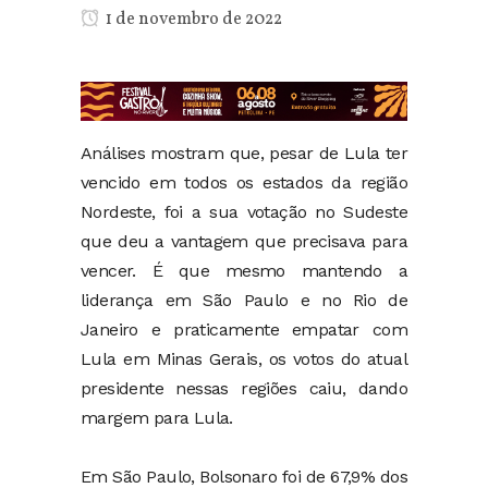
1 de novembro de 2022
Análises mostram que, pesar de Lula ter
vencido em todos os estados da região
Nordeste, foi a sua votação no Sudeste
que deu a vantagem que precisava para
vencer. É que mesmo mantendo a
liderança em São Paulo e no Rio de
Janeiro e praticamente empatar com
Lula em Minas Gerais, os votos do atual
presidente nessas regiões caiu, dando
margem para Lula.
Em São Paulo, Bolsonaro foi de 67,9% dos