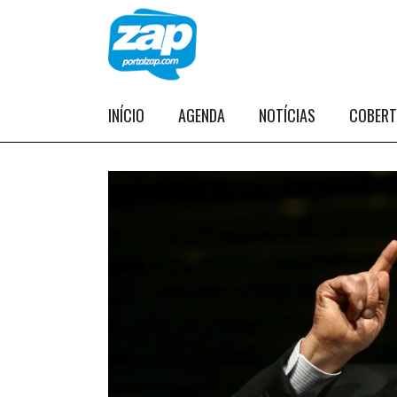
INÍCIO
AGENDA
NOTÍCIAS
COBER