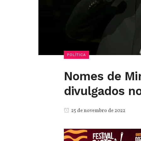
POLÍTICA
Nomes de Min
divulgados n
25 de novembro de 2022