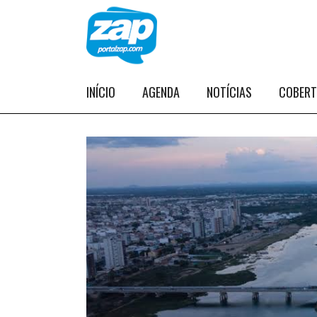
INÍCIO
AGENDA
NOTÍCIAS
COBER