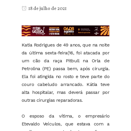
18 de julho de 2021
Katia Rodrigues de 49 anos, que na noite
da última sexta-feira(16, foi atacada por
um cão da raça Pitbull na Orla de
Petrolina (PE) passa bem, após cirurgia.
Ela foi atingida no rosto e teve parte do
couro cabeludo arrancado. Kátia teve
alta hospitalar, mas deverá passar por
outras cirurgias reparadoras.
O esposo da vítima, o empresário
Etevaldo Veículos, que estava com a