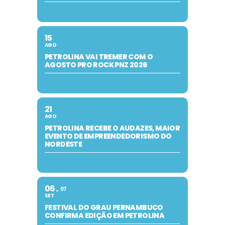
15
AGO
PETROLINA VAI TREMER COM O
AGOSTO PRO ROCK PNZ 2026
21
AGO
PETROLINA RECEBE O AUDAZES, MAIOR
EVENTO DE EMPREENDEDORISMO DO
NORDESTE
06
07
SET
FESTIVAL DO GRAU PERNAMBUCO
CONFIRMA EDIÇÃO EM PETROLINA