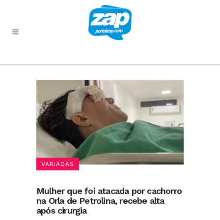
VARIADAS
Mulher que foi atacada por cachorro
na Orla de Petrolina, recebe alta
após cirurgia