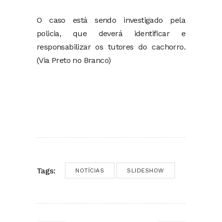
O caso está sendo investigado pela
policia, que deverá identificar e
responsabilizar os tutores do cachorro.
(Via Preto no Branco)
Tags:
NOTÍCIAS
SLIDESHOW