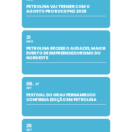
PETROLINA VAI TREMER COM O
AGOSTO PRO ROCK PNZ 2026
21
AGO
PETROLINA RECEBE O AUDAZES, MAIOR
EVENTO DE EMPREENDEDORISMO DO
NORDESTE
06
07
SET
FESTIVAL DO GRAU PERNAMBUCO
CONFIRMA EDIÇÃO EM PETROLINA
25
SET