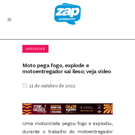
VARIADAS
Moto pega fogo, explode e
motoentregador sai ileso; veja vídeo
21 de outubro de 2022
Uma motocicleta pegou fogo e explodiu,
durante o trabalho do motoentregador