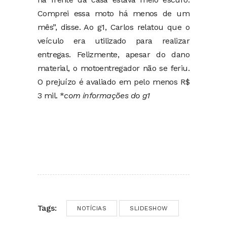
Comprei essa moto há menos de um
mês”, disse. Ao g1, Carlos relatou que o
veículo era utilizado para realizar
entregas. Felizmente, apesar do dano
material, o motoentregador não se feriu.
O prejuízo é avaliado em pelo menos R$
3 mil. *
com informações do g1
Tags:
NOTÍCIAS
SLIDESHOW