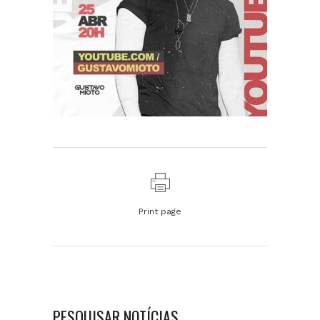
Print page
PESQUISAR NOTÍCIAS