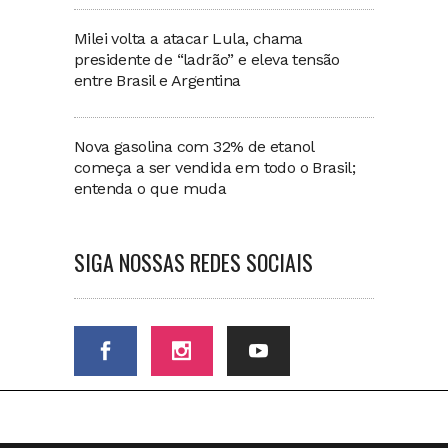
Milei volta a atacar Lula, chama
presidente de “ladrão” e eleva tensão
entre Brasil e Argentina
Nova gasolina com 32% de etanol
começa a ser vendida em todo o Brasil;
entenda o que muda
SIGA NOSSAS REDES SOCIAIS