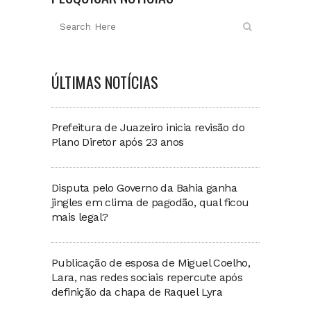
ÚLTIMAS NOTÍCIAS
Prefeitura de Juazeiro inicia revisão do
Plano Diretor após 23 anos
Disputa pelo Governo da Bahia ganha
jingles em clima de pagodão, qual ficou
mais legal?
Publicação de esposa de Miguel Coelho,
Lara, nas redes sociais repercute após
definição da chapa de Raquel Lyra