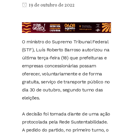
19 de outubro de 2022
O ministro do Supremo Tribunal Federal
(STF), Luís Roberto Barroso autorizou na
última terça-feira (18) que prefeituras e
empresas concessionárias possam
oferecer, voluntariamente e de forma
gratuita, serviço de transporte público no
dia 30 de outubro, segundo turno das
eleições.
A decisão foi tomada diante de uma ação
protocolada pela Rede Sustentabilidade.
A pedido do partido, no primeiro turno, o