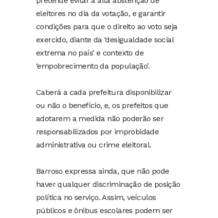
pretende evitar a alta abstenção de
eleitores no dia da votação, e garantir
condições para que o direito ao voto seja
exercido, diante da ‘desigualdade social
extrema no país’ e contexto de
‘empobrecimento da população’.
Caberá a cada prefeitura disponibilizar
ou não o benefício, e, os prefeitos que
adotarem a medida não poderão ser
responsabilizados por improbidade
administrativa ou crime eleitoral.
Barroso expressa ainda, que não pode
haver qualquer discriminação de posição
política no serviço. Assim, veículos
públicos e ônibus escolares podem ser