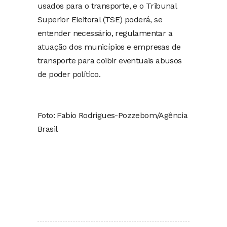
usados para o transporte, e o Tribunal
Superior Eleitoral (TSE) poderá, se
entender necessário, regulamentar a
atuação dos municípios e empresas de
transporte para coibir eventuais abusos
de poder político.
Foto: Fabio Rodrigues-Pozzebom/Agência
Brasil