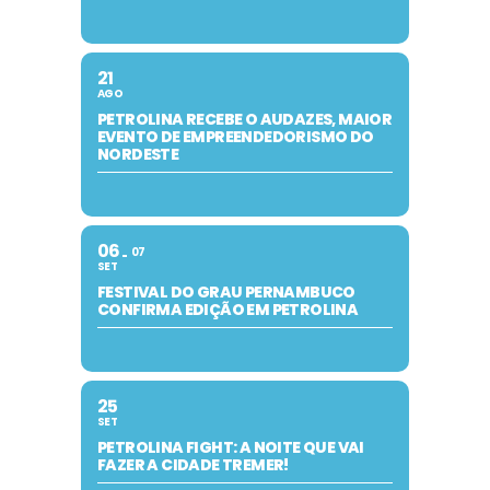
21
AGO
PETROLINA RECEBE O AUDAZES, MAIOR
EVENTO DE EMPREENDEDORISMO DO
NORDESTE
06
07
SET
FESTIVAL DO GRAU PERNAMBUCO
CONFIRMA EDIÇÃO EM PETROLINA
25
SET
PETROLINA FIGHT: A NOITE QUE VAI
FAZER A CIDADE TREMER!