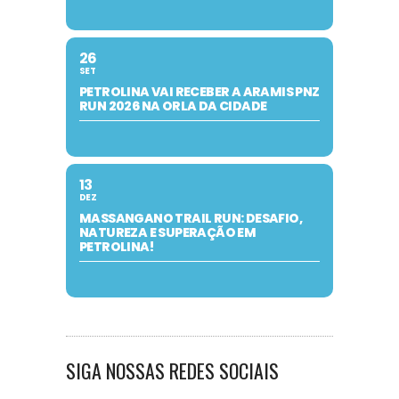
26
SET
PETROLINA VAI RECEBER A ARAMIS PNZ
RUN 2026 NA ORLA DA CIDADE
13
DEZ
MASSANGANO TRAIL RUN: DESAFIO,
NATUREZA E SUPERAÇÃO EM
PETROLINA!
SIGA NOSSAS REDES SOCIAIS