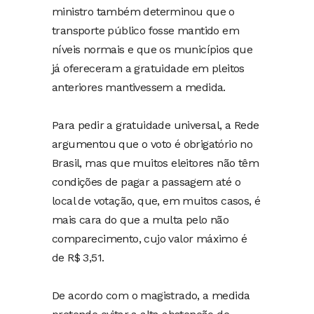
ministro também determinou que o
transporte público fosse mantido em
níveis normais e que os municípios que
já ofereceram a gratuidade em pleitos
anteriores mantivessem a medida.
Para pedir a gratuidade universal, a Rede
argumentou que o voto é obrigatório no
Brasil, mas que muitos eleitores não têm
condições de pagar a passagem até o
local de votação, que, em muitos casos, é
mais cara do que a multa pelo não
comparecimento, cujo valor máximo é
de R$ 3,51.
De acordo com o magistrado, a medida