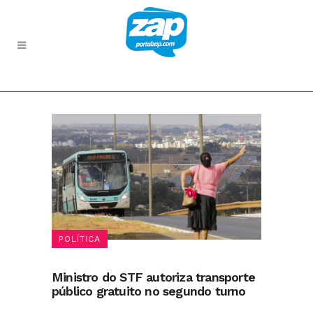
POLÍTICA
Ministro do STF autoriza transporte
público gratuito no segundo turno