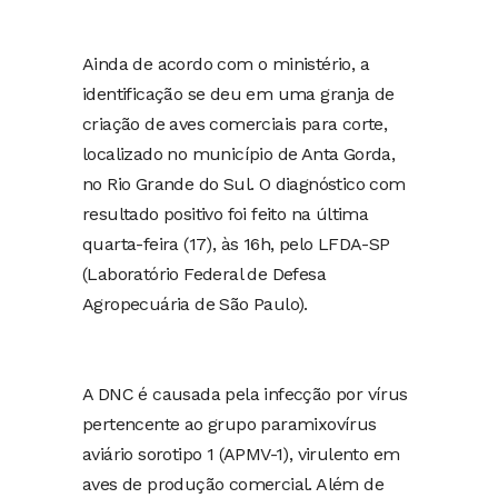
Ainda de acordo com o ministério, a
identificação se deu em uma granja de
criação de aves comerciais para corte,
localizado no município de Anta Gorda,
no Rio Grande do Sul. O diagnóstico com
resultado positivo foi feito na última
quarta-feira (17), às 16h, pelo LFDA-SP
(Laboratório Federal de Defesa
Agropecuária de São Paulo).
A DNC é causada pela infecção por vírus
pertencente ao grupo paramixovírus
aviário sorotipo 1 (APMV-1), virulento em
aves de produção comercial. Além de