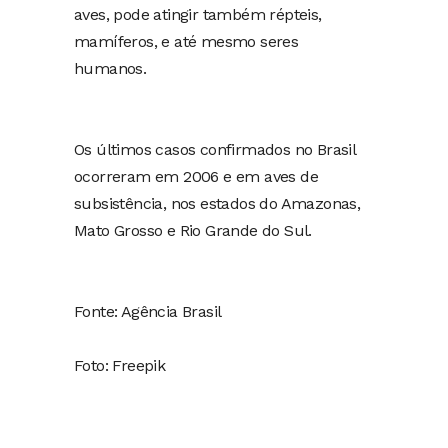
aves, pode atingir também répteis,
mamíferos, e até mesmo seres
humanos.
Os últimos casos confirmados no Brasil
ocorreram em 2006 e em aves de
subsistência, nos estados do Amazonas,
Mato Grosso e Rio Grande do Sul.
Fonte: Agência Brasil
Foto: Freepik