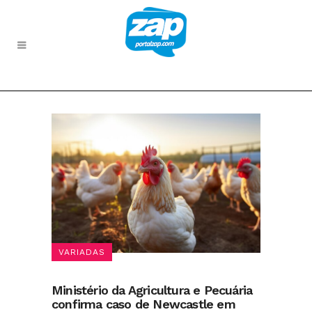
VARIADAS
Ministério da Agricultura e Pecuária
confirma caso de Newcastle em