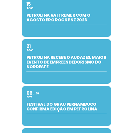
15
AGO
PETROLINA VAI TREMER COM O
AGOSTO PRO ROCK PNZ 2026
21
AGO
PETROLINA RECEBE O AUDAZES, MAIOR
EVENTO DE EMPREENDEDORISMO DO
NORDESTE
06
07
SET
FESTIVAL DO GRAU PERNAMBUCO
CONFIRMA EDIÇÃO EM PETROLINA