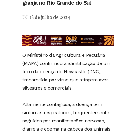
granja no Rio Grande do Sul
18 de julho de 2024
O Ministério da Agricultura e Pecuária
(MAPA) confirmou a identificação de um
foco da doença de Newcastle (DNC),
transmitida por vírus que atingem aves
silvestres e comerciais.
Altamente contagiosa, a doença tem
sintomas respiratórios, frequentemente
seguidos por manifestações nervosas,
diarréia e edema na cabeça dos animais.