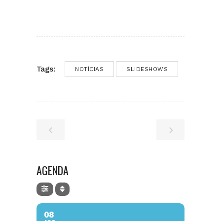
Tags:
NOTÍCIAS
SLIDESHOWS
AGENDA
08